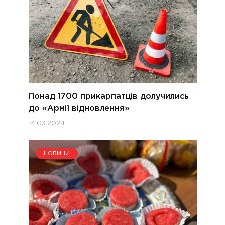
Понад 1700 прикарпатців долучились
до «Армії відновлення»
14.03.2024
НОВИНИ