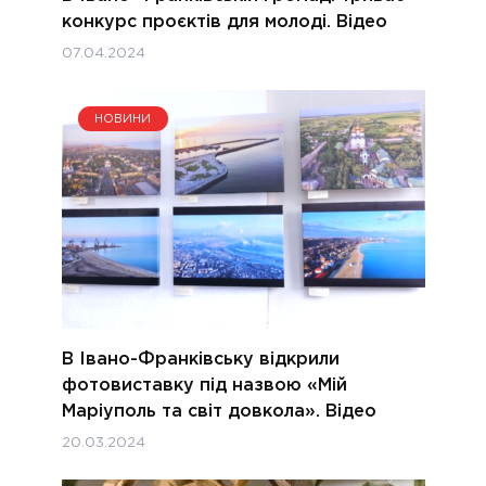
конкурс проєктів для молоді. Відео
07.04.2024
НОВИНИ
В Івано-Франківську відкрили
фотовиставку під назвою «Мій
Маріуполь та світ довкола». Відео
20.03.2024