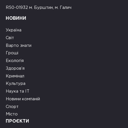
R50-01932 м. Бурштин, м. Галич
НОВИНИ
Україна
Світ
Варто знати
Гроші
Екологія
Здоров’я
Кримінал
Культура
Наука та ІТ
Новини компаній
Спорт
Місто
ПРОЄКТИ