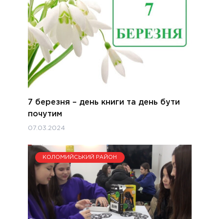
7 березня – день книги та день бути
почутим
07.03.2024
КОЛОМИЙСЬКИЙ РАЙОН