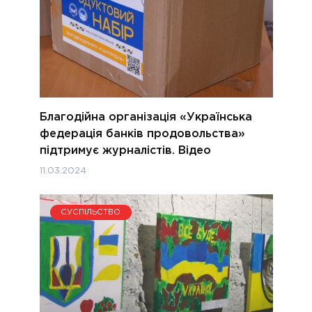
Благодійна організація «Українська
федерація банків продовольства»
підтримує журналістів. Відео
11.03.2024
СУСПІЛЬСТВО