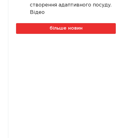
створення адаптивного посуду.
Відео
більше новин