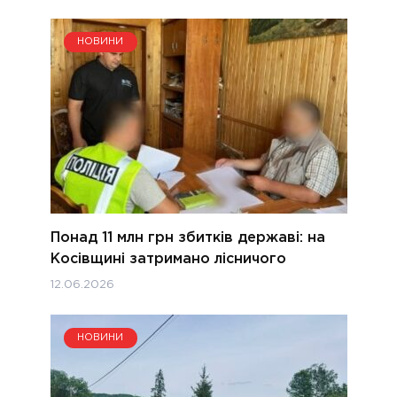
НОВИНИ
Понад 11 млн грн збитків державі: на
Косівщині затримано лісничого
12.06.2026
НОВИНИ