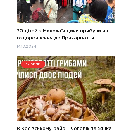
30 дітей з Миколаївщини прибули на
оздоровлення до Прикарпаття
14.10.2024
НОВИНИ
В Косівському районі чоловік та жінка