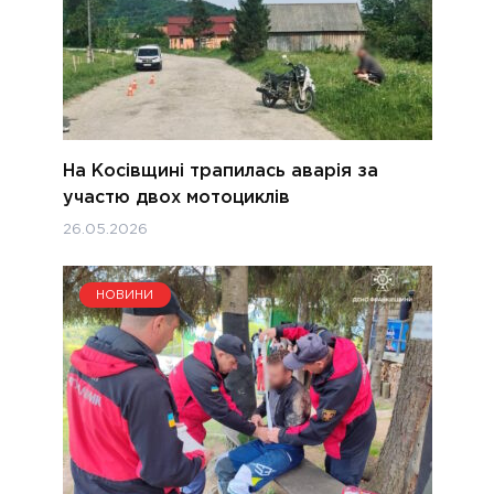
На Косівщині трапилась аварія за
участю двох мотоциклів
26.05.2026
НОВИНИ