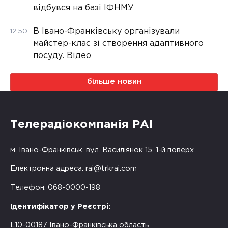
відбувся на базі ІФНМУ
В Івано-Франківську організували
12:50
майстер-клас зі створення адаптивного
посуду. Відео
більше новин
Телерадіокомпанія РАІ
м. Івано-Франківськ, вул. Василіянок 15, 1-й поверх
Електронна адреса:
rai@trkrai.com
Телефон: 068-0000-198
Ідентифікатор у Реєстрі:
L10-00187 Івано-Франківська область