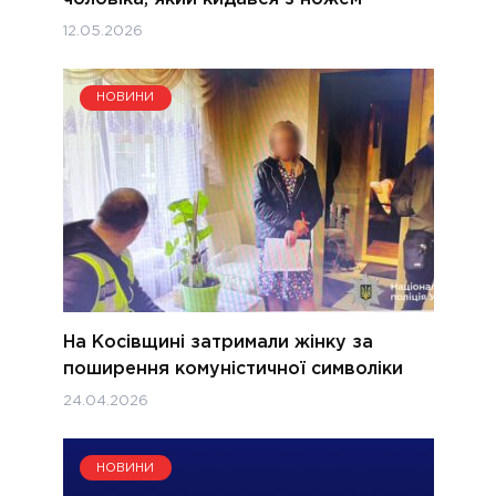
12.05.2026
НОВИНИ
На Косівщині затримали жінку за
поширення комуністичної символіки
24.04.2026
НОВИНИ