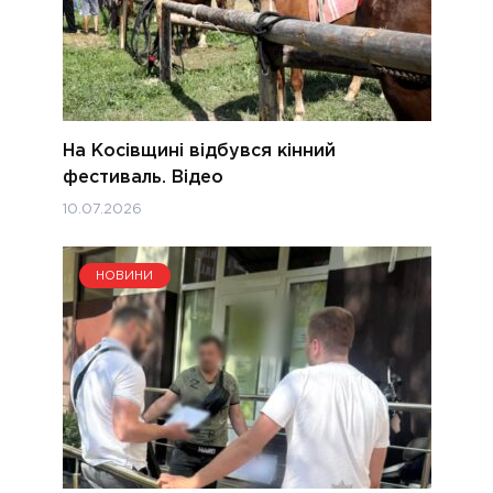
На Косівщині відбувся кінний
фестиваль. Відео
10.07.2026
НОВИНИ