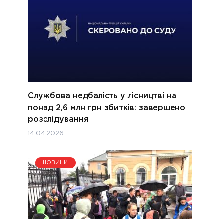
Службова недбалість у лісництві на
понад 2,6 млн грн збитків: завершено
розслідування
14.04.2026
НОВИНИ