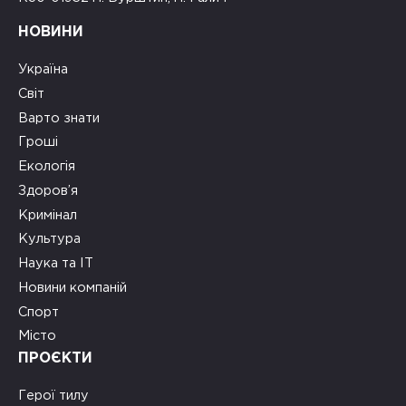
НОВИНИ
Україна
Світ
Варто знати
Гроші
Екологія
Здоров’я
Кримінал
Культура
Наука та ІТ
Новини компаній
Спорт
Місто
ПРОЄКТИ
Герої тилу