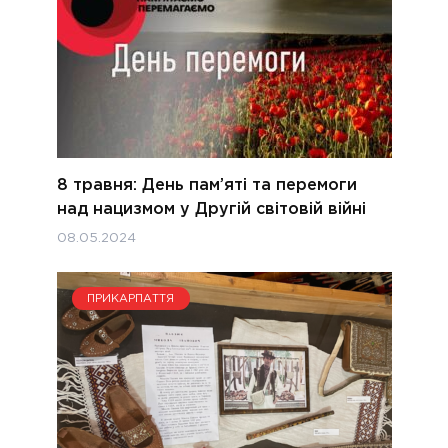
8 травня: День пам’яті та перемоги
над нацизмом у Другій світовій війні
08.05.2024
ПРИКАРПАТТЯ