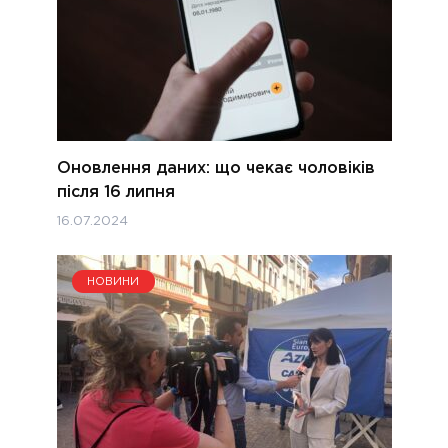
Оновлення даних: що чекає чоловіків
після 16 липня
16.07.2024
НОВИНИ