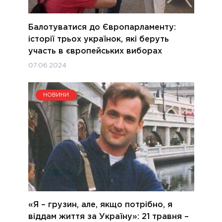
Балотуватися до Європарламенту:
історії трьох українок, які беруть
участь в європейських виборах
07.06.2024
НОВИНИ
«Я – грузин, але, якщо потрібно, я
віддам життя за Україну»: 21 травня –