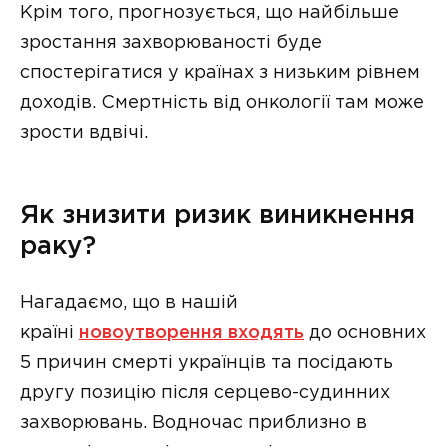
Крім того, прогнозується, що найбільше
зростання захворюваності буде
спостерігатися у країнах з низьким рівнем
доходів. Смертність від онкології там може
зрости вдвічі.
Як знизити ризик виникнення
раку?
Нагадаємо, що в нашій
країні
новоутворення входять
до основних
5 причин смерті українців та посідають
другу позицію після серцево-судинних
захворювань. Водночас приблизно в