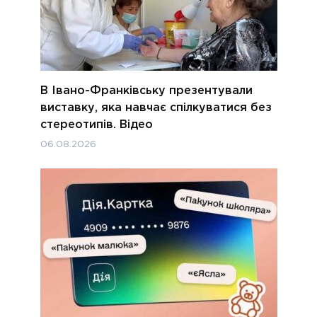
В Івано-Франківську презентували
виставку, яка навчає спілкуватися без
стереотипів. Відео
06.08.2026