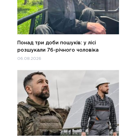
Понад три доби пошуків: у лісі
розшукали 76-річного чоловіка
06.08.2026