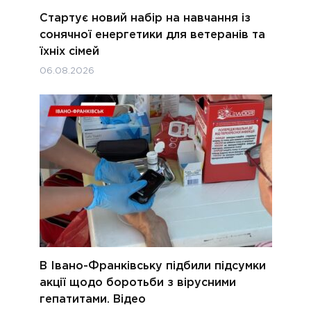
Стартує новий набір на навчання із
сонячної енергетики для ветеранів та
їхніх сімей
06.08.2026
В Івано-Франківську підбили підсумки
акції щодо боротьби з вірусними
гепатитами. Відео