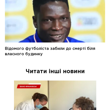
Читати інші новини