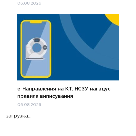
06.08.2026
е-Направлення на КТ: НСЗУ нагадує
правила виписування
06.08.2026
загрузка...