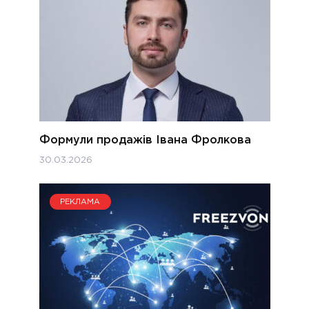
Формули продажів Івана Фролкова
30.03.2026
РЕКЛАМА