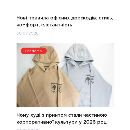
Нові правила офісних дрескодів: стиль,
комфорт, елегантність
30.07.2026
РЕКЛАМА
Чому худі з принтом стали частиною
корпоративної культури у 2026 році