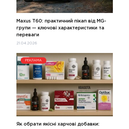
Maxus T60: практичний пікап від MG-
групи — ключові характеристики та
переваги
21.04.2026
РЕКЛАМА
Як обрати якісні харчові добавки: