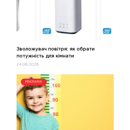
Зволожувач повітря: як обрати
потужність для кімнати
24.06.2026
РЕКЛАМА