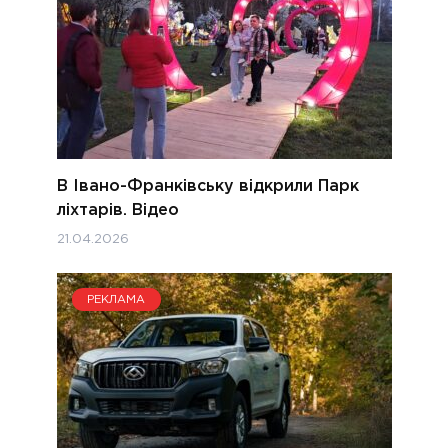
В Івано-Франківську відкрили Парк
ліхтарів. Відео
21.04.2026
РЕКЛАМА