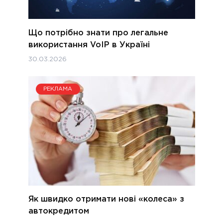
Що потрібно знати про легальне
використання VoIP в Україні
30.03.2026
РЕКЛАМА
Як швидко отримати нові «колеса» з
автокредитом