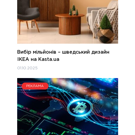
Вибір мільйонів – шведський дизайн
IKEA на Kasta.ua
01.10.2025
РЕКЛАМА