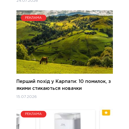
24.07.2026
РЕКЛАМА
Перший похід у Карпати: 10 помилок, з
якими стикаються новачки
15.07.2026
РЕКЛАМА