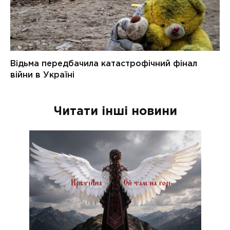
Читати інші новини