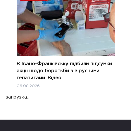
В Івано-Франківську підбили підсумки
акції щодо боротьби з вірусними
гепатитами. Відео
06.08.2026
загрузка...