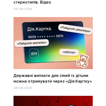
стереотипів. Відео
06.08.2026
Державні виплати для сімей із дітьми
можна отримувати через «Дія.Картку»
06.08.2026