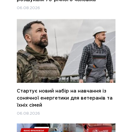
06.08.2026
Стартує новий набір на навчання із
сонячної енергетики для ветеранів та
їхніх сімей
06.08.2026