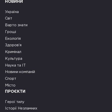
НОВИНИ
Україна
Світ
Варто знати
Гроші
Екологія
Здоров’я
Кримінал
Культура
Наука та ІТ
Новини компаній
Спорт
Місто
ПРОЄКТИ
Герої тилу
Історії Незламних