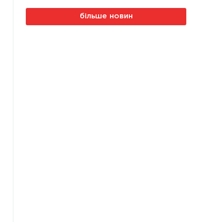
більше новин