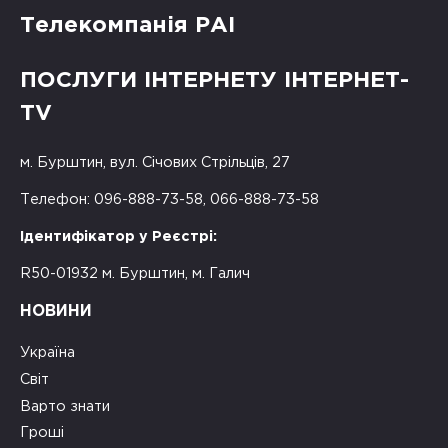
Телекомпанія РАІ
ПОСЛУГИ ІНТЕРНЕТУ ІНТЕРНЕТ-
TV
м. Бурштин, вул. Січових Стрільців, 27
Телефон: 096-888-73-58, 066-888-73-58
Ідентифікатор у Реєстрі:
R50-01932 м. Бурштин, м. Галич
НОВИНИ
Україна
Світ
Варто знати
Гроші