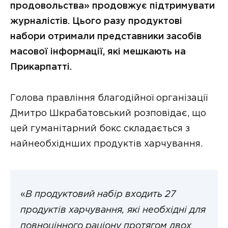
продовольства» продовжує підтримувати
журналістів. Цього разу продуктові
набори отримали представники засобів
масової інформації, які мешкають на
Прикарпатті.
Голова правління благодійної організації
Дмитро Шкрабатовський розповідає, що
цей гуманітарний бокс складається з
найнеобхіднших продуктів харчування.
«
В продуктовий набір входить 27
продуктів харчування, які необхідні для
повноцінного раціону протягом двох