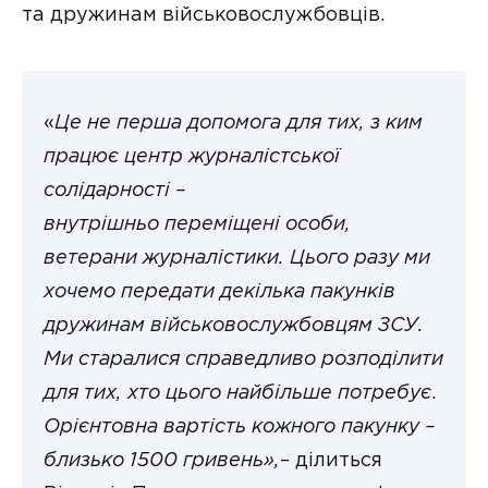
та дружинам військовослужбовців.
«
Це не перша допомога для тих, з ким
працює центр журналістської
солідарності –
внутрішньо переміщені особи,
ветерани журналістики. Цього разу ми
хочемо передати декілька пакунків
дружинам військовослужбовцям ЗСУ.
Ми старалися справедливо розподілити
для тих, хто цього найбільше потребує
.
Орієнтовна вартість кожного пакунку –
близько 1500 гривень»,
– ділиться