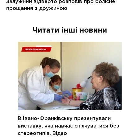
Читати інші новини
В Івано-Франківську презентували
виставку, яка навчає спілкуватися без
стереотипів. Відео