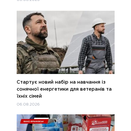
Стартує новий набір на навчання із
сонячної енергетики для ветеранів та
їхніх сімей
06.08.2026