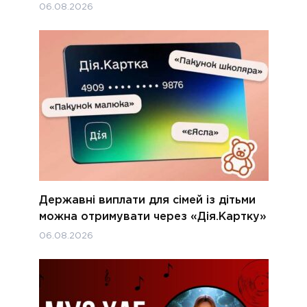
06.08.2026
Державні виплати для сімей із дітьми
можна отримувати через «Дія.Картку»
06.08.2026