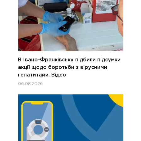
В Івано-Франківську підбили підсумки
акції щодо боротьби з вірусними
гепатитами. Відео
06.08.2026