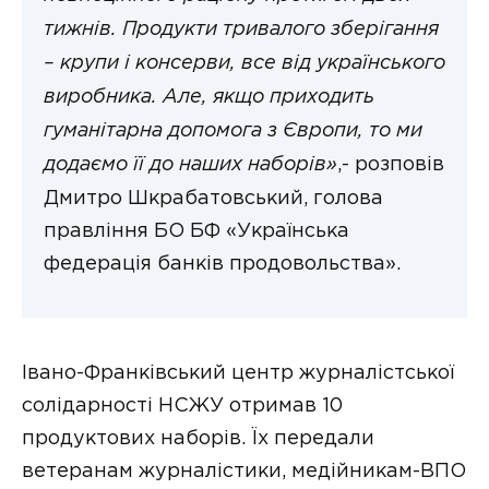
тижнів. Продукти тривалого зберігання
– крупи і консерви, все від українського
виробника. Але, якщо приходить
гуманітарна допомога з Європи, то ми
додаємо її до наших наборів»
,- розповів
Дмитро Шкрабатовський, голова
правління БО БФ «Українська
федерація банків продовольства».
Івано-Франківський центр журналістської
солідарності НСЖУ отримав 10
продуктових наборів. Їх передали
ветеранам журналістики, медійникам-ВПО