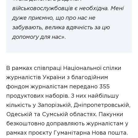
військовослужбовців є необхідна. Мені
дуже приємно, що про нас не
забувають, велика вдячність за цю
допомогу для нас»
.
В рамках співпраці Національної спілки
журналістів України з благодійним
фондом журналістам передано 355
продуктових наборів. З них найбільшу
кількість у Запорізькій, Дніпропетровській,
Одеській та Сумській областях. Пакунки
безкоштовно доправляють журналістам у
рамках проєкту Гуманітарна Нова пошта.