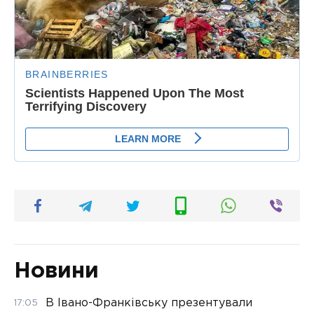
Новини
В Івано-Франківську презентували
17:05