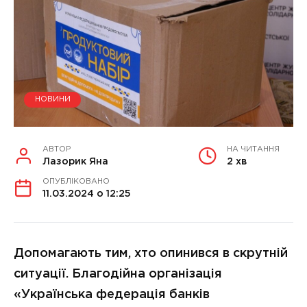
НОВИНИ
АВТОР
НА ЧИТАННЯ
Лазорик Яна
2 хв
ОПУБЛІКОВАНО
11.03.2024 о 12:25
Допомагають тим, хто опинився в скрутній
ситуації. Благодійна організація
«Українська федерація банків