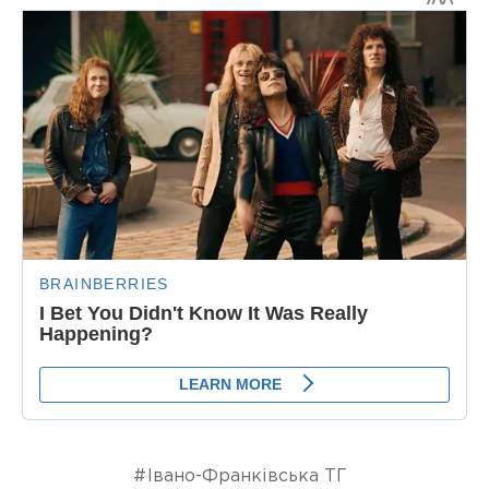
Івано-Франківська ТГ