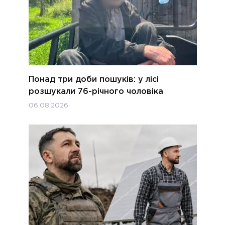
Понад три доби пошуків: у лісі
розшукали 76-річного чоловіка
06.08.2026