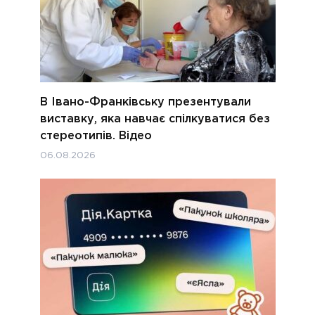
В Івано-Франківську презентували
виставку, яка навчає спілкуватися без
стереотипів. Відео
06.08.2026