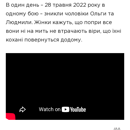
В один день – 28 травня 2022 року в
одному бою – зникли чоловіки Ольги та
Людмили. Жінки кажуть, що попри все
вони ні на мить не втрачають віри, що їхні
кохані повернуться додому.