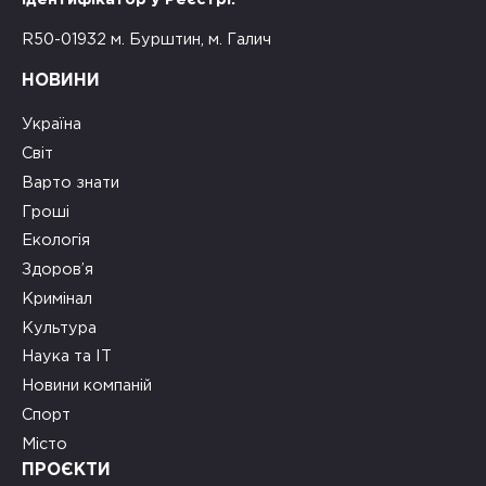
R50-01932 м. Бурштин, м. Галич
НОВИНИ
Україна
Світ
Варто знати
Гроші
Екологія
Здоров’я
Кримінал
Культура
Наука та ІТ
Новини компаній
Спорт
Місто
ПРОЄКТИ