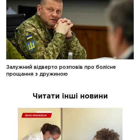
Читати інші новини