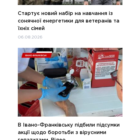
Стартує новий набір на навчання із
сонячної енергетики для ветеранів та
їхніх сімей
06.08.2026
В Івано-Франківську підбили підсумки
акції щодо боротьби з вірусними