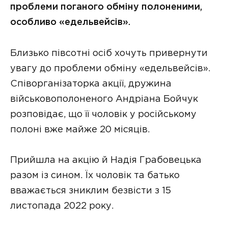
проблеми поганого обміну полоненими,
особливо «едельвейсів».
Близько півсотні осіб хочуть привернути
увагу до проблеми обміну «едельвейсів».
Співорганізаторка акції, дружина
військовополоненого Андріана Бойчук
розповідає, що її чоловік у російському
полоні вже майже 20 місяців.
Прийшла на акцію й Надія Грабовецька
разом із сином. Їх чоловік та батько
вважається зниклим безвісти з 15
листопада 2022 року.