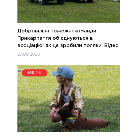
Добровільні пожежні команди
Прикарпаття об’єднуються в
асоціацію: як це зробили поляки. Відео
27.09.2023
НОВИНИ