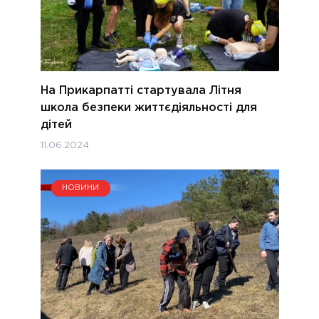
На Прикарпатті стартувала Літня
школа безпеки життєдіяльності для
дітей
11.06.2024
НОВИНИ