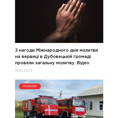
З нагоди Міжнародного дня молитви
на вервиці в Дубовецькій громаді
провели загальну молитву. Відео
19.10.2023
НОВИНИ