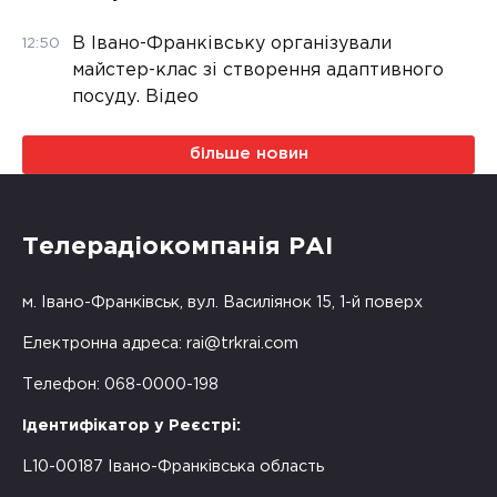
В Івано-Франківську організували
12:50
майстер-клас зі створення адаптивного
посуду. Відео
більше новин
Телерадіокомпанія РАІ
м. Івано-Франківськ, вул. Василіянок 15, 1-й поверх
Електронна адреса:
rai@trkrai.com
Телефон: 068-0000-198
Ідентифікатор у Реєстрі:
L10-00187 Івано-Франківська область