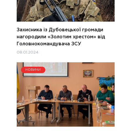
Захисника із Дубовецької громади
нагородили «Золотим хрестом» від
Головнокомандувача ЗСУ
08.01.2024
НОВИНИ