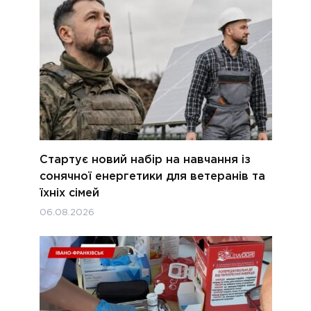
Стартує новий набір на навчання із
сонячної енергетики для ветеранів та
їхніх сімей
06.08.2026