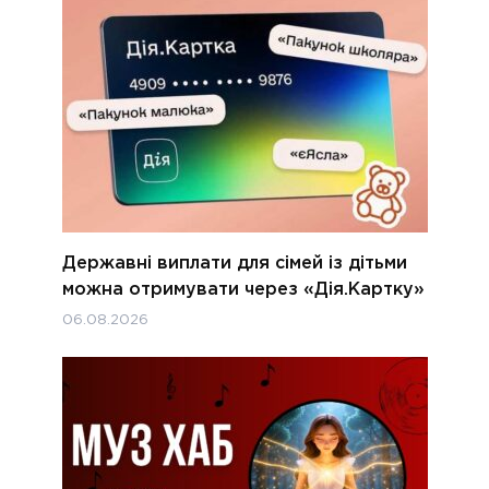
Державні виплати для сімей із дітьми
можна отримувати через «Дія.Картку»
06.08.2026