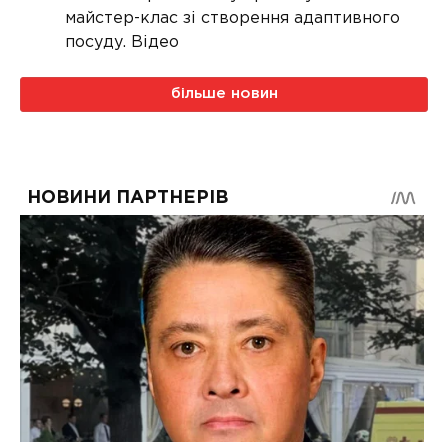
майстер-клас зі створення адаптивного
посуду. Відео
більше новин