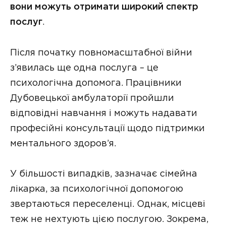
вони можуть отримати широкий спектр
послуг
.
Після початку повномасштабної війни
з’явилась ще одна послуга – це
психологічна допомога. Працівники
Дубовецької амбулаторії пройшли
відповідні навчання і можуть надавати
професійні консультації щодо підтримки
ментального здоров’я.
У більшості випадків, зазначає сімейна
лікарка, за психологічної допомогою
звертаються переселенці. Однак, місцеві
теж не нехтують цією послугою. Зокрема,