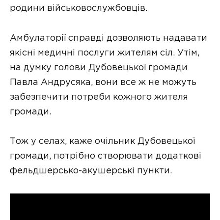
родини військовослужбовців.
Амбулаторії справді дозволяють надавати
якісні медичні послуги жителям сіл. Утім,
на думку голови Дубовецької громади
Павла Андрусяка, вони все ж не можуть
забезпечити потреби кожного жителя
громади.
Тож у селах, каже очільник Дубовецької
громади, потрібно створювати додаткові
фельдшерсько-акушерські пункти.