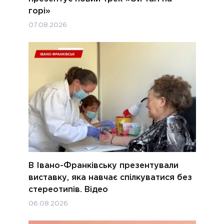
горі»
07.08.2026
В Івано-Франківську презентували
виставку, яка навчає спілкуватися без
стереотипів. Відео
06.08.2026