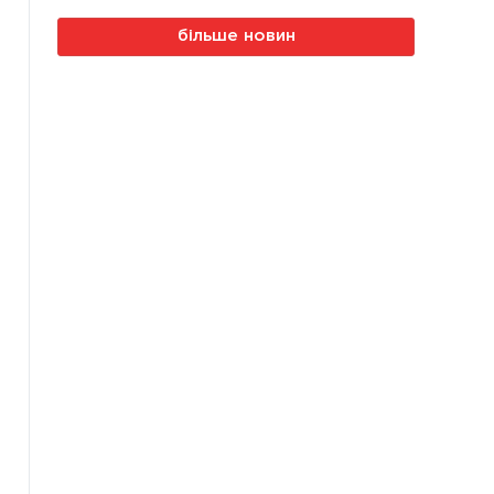
більше новин