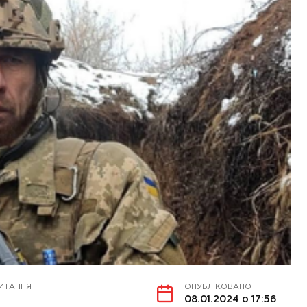
ИТАННЯ
ОПУБЛІКОВАНО
08.01.2024 о 17:56