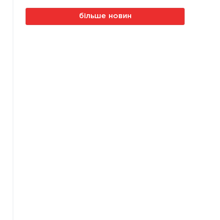
більше новин