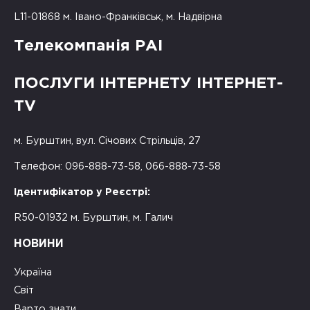
L11-01868 м. Івано-Франківськ, м. Надвірна
Телекомпанія РАІ
ПОСЛУГИ ІНТЕРНЕТУ ІНТЕРНЕТ-
TV
м. Бурштин, вул. Січових Стрільців, 27
Телефон: 096-888-73-58, 066-888-73-58
Ідентифікатор у Реєстрі:
R50-01932 м. Бурштин, м. Галич
НОВИНИ
Україна
Світ
Варто знати