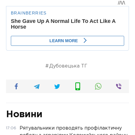
Дубовецька ТГ
Новини
Рятувальники проводять профілактичну
17:06