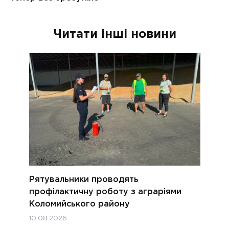
Читати інші новини
Рятувальники проводять
профілактичну роботу з аграріями
Коломийського району
10.08.2026