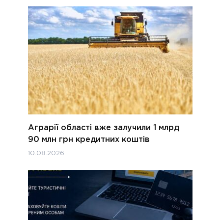
Аграрії області вже залучили 1 млрд
90 млн грн кредитних коштів
10.08.2026