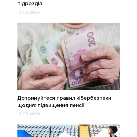
підрозділ
10.08.2026
Дотримуйтеся правил кібербезпеки
щодня: підвищення пенсії
10.08.2026