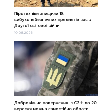
Піротехніки знищили 18
вибухонебезпечних предметів часів
Другої світової війни
10.08.2026
Добровільне повернення із СЗЧ: до 20
вересня можна самостійно обрати