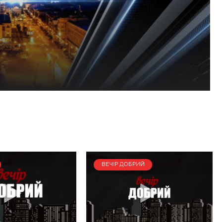
ВЕЧІР ДОБРИЙ