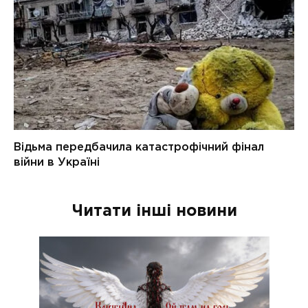
Читати інші новини