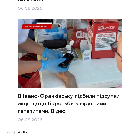
06.08.2026
В Івано-Франківську підбили підсумки
акції щодо боротьби з вірусними
гепатитами. Відео
06.08.2026
загрузка...