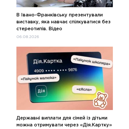
В Івано-Франківську презентували
виставку, яка навчає спілкуватися без
стереотипів. Відео
06.08.2026
Державні виплати для сімей із дітьми
можна отримувати через «Дія.Картку»