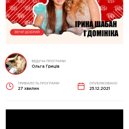
ВЕЧІР ДОБРИЙ
ВЕДУЧА ПРОГРАМИ
Ольга Гриців
ТРИВАЛІСТЬ ПРОГРАМИ
ОПУБЛІКОВАНО
27 хвилин
25.12.2021