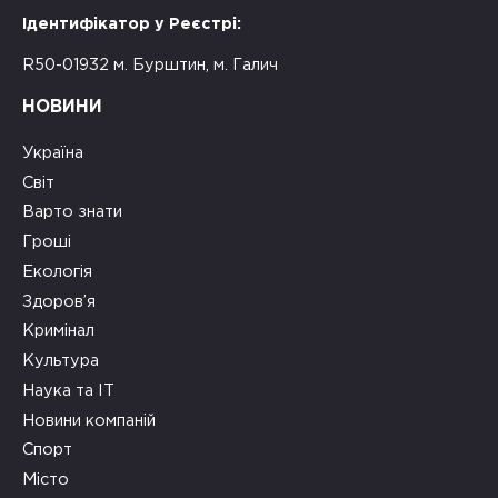
Ідентифікатор у Реєстрі:
R50-01932 м. Бурштин, м. Галич
НОВИНИ
Україна
Світ
Варто знати
Гроші
Екологія
Здоров’я
Кримінал
Культура
Наука та ІТ
Новини компаній
Спорт
Місто