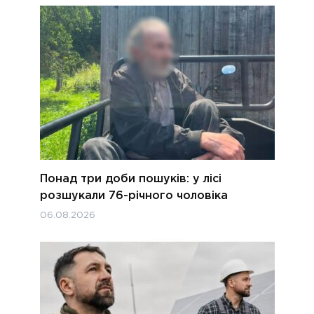
Понад три доби пошуків: у лісі
розшукали 76-річного чоловіка
06.08.2026