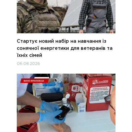
Стартує новий набір на навчання із
сонячної енергетики для ветеранів та
їхніх сімей
06.08.2026