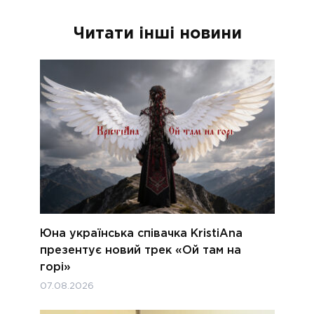
Читати інші новини
Юна українська співачка KristiAna
презентує новий трек «Ой там на
горі»
07.08.2026