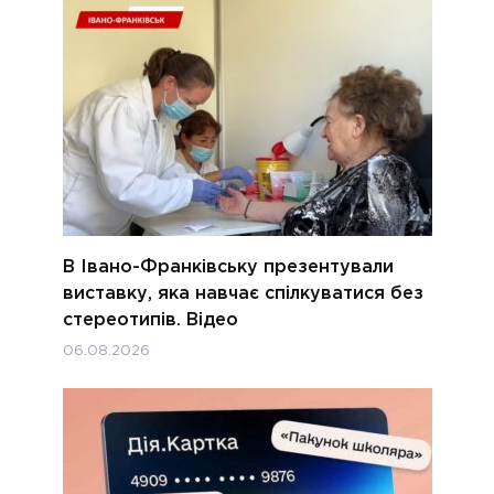
В Івано-Франківську презентували
виставку, яка навчає спілкуватися без
стереотипів. Відео
06.08.2026