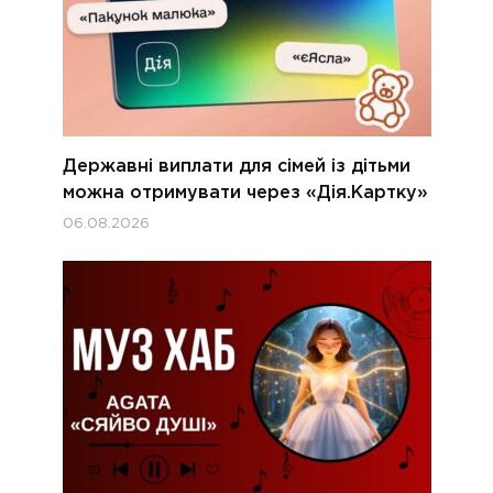
Державні виплати для сімей із дітьми
можна отримувати через «Дія.Картку»
06.08.2026