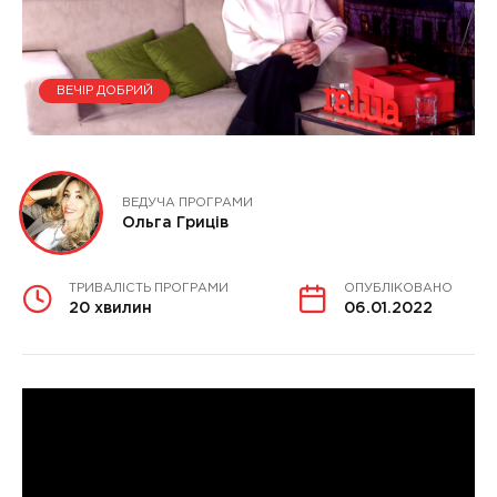
ВЕЧІР ДОБРИЙ
ВЕДУЧА ПРОГРАМИ
Ольга Гриців
ТРИВАЛІСТЬ ПРОГРАМИ
ОПУБЛІКОВАНО
20 хвилин
06.01.2022