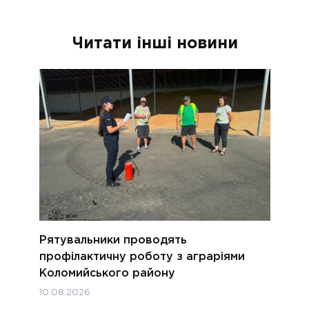
Читати інші новини
Рятувальники проводять
профілактичну роботу з аграріями
Коломийського району
10.08.2026