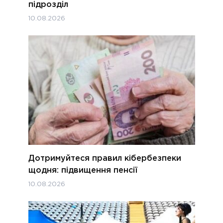
підрозділ
10.08.2026
Дотримуйтеся правил кібербезпеки
щодня: підвищення пенсії
10.08.2026