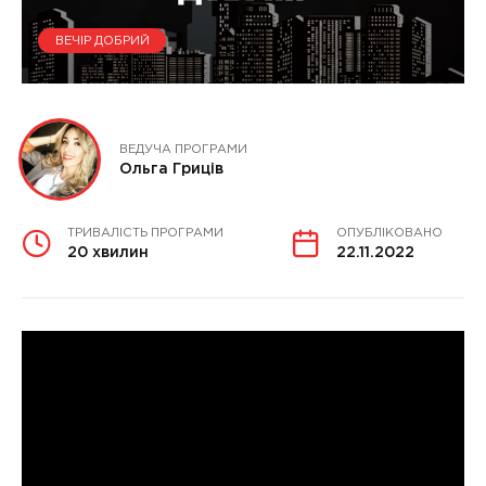
ВЕЧІР ДОБРИЙ
ВЕДУЧА ПРОГРАМИ
Ольга Гриців
ТРИВАЛІСТЬ ПРОГРАМИ
ОПУБЛІКОВАНО
20 хвилин
22.11.2022