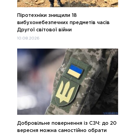
Піротехніки знищили 18
вибухонебезпечних предметів часів
Другої світової війни
10.08.2026
Добровільне повернення із СЗЧ: до 20
вересня можна самостійно обрати