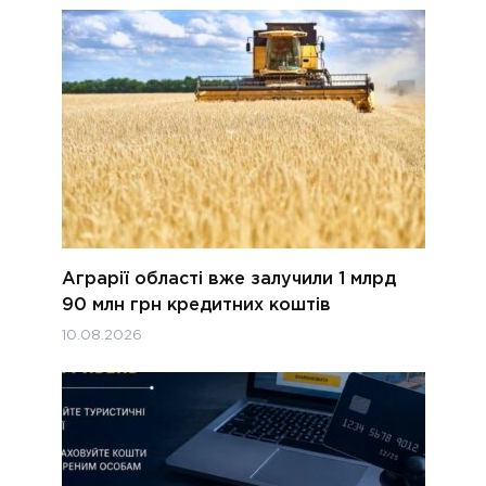
Аграрії області вже залучили 1 млрд
90 млн грн кредитних коштів
10.08.2026