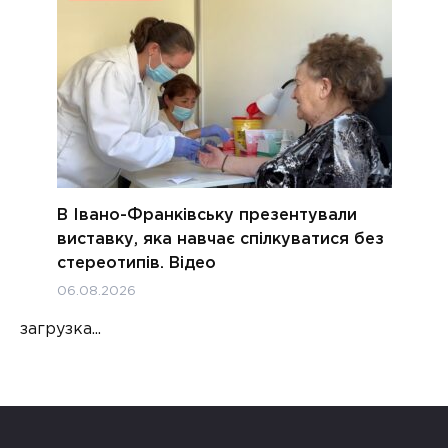
В Івано-Франківську презентували
виставку, яка навчає спілкуватися без
стереотипів. Відео
06.08.2026
загрузка...