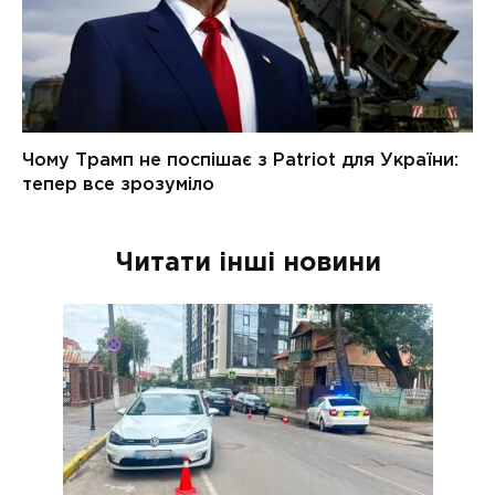
Читати інші новини