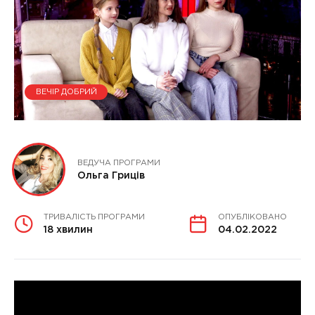
ВЕЧІР ДОБРИЙ
ВЕДУЧА ПРОГРАМИ
Ольга Гриців
ТРИВАЛІСТЬ ПРОГРАМИ
ОПУБЛІКОВАНО
18 хвилин
04.02.2022