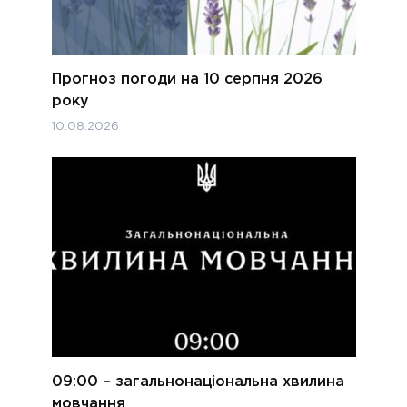
Прогноз погоди на 10 серпня 2026
року
10.08.2026
09:00 – загальнонаціональна хвилина
мовчання