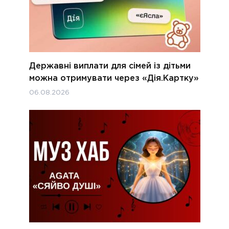
Державні виплати для сімей із дітьми
можна отримувати через «Дія.Картку»
06.08.2026