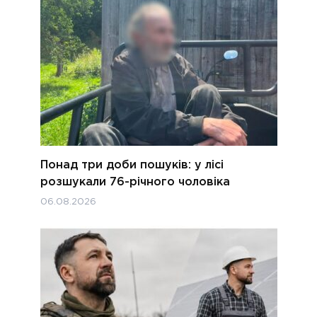
Понад три доби пошуків: у лісі
розшукали 76-річного чоловіка
06.08.2026