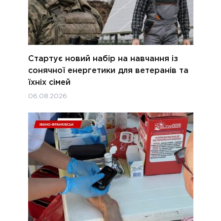
Стартує новий набір на навчання із
сонячної енергетики для ветеранів та
їхніх сімей
06.08.2026