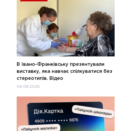
В Івано-Франківську презентували
виставку, яка навчає спілкуватися без
стереотипів. Відео
06.08.2026