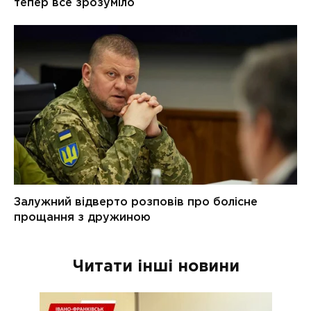
Читати інші новини