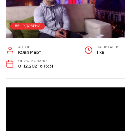
ВЕЧІР ДОБРИЙ
АВТОР
НА ЧИТАННЯ
Юлія Март
1 хв
ОПУБЛІКОВАНО
01.12.2021 о 15:31