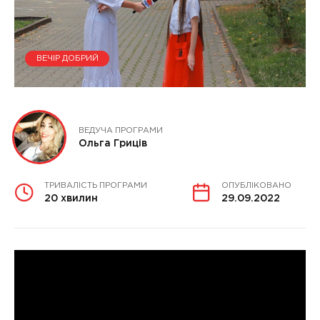
ВЕЧІР ДОБРИЙ
ВЕДУЧА ПРОГРАМИ
Ольга Гриців
ТРИВАЛІСТЬ ПРОГРАМИ
ОПУБЛІКОВАНО
20 хвилин
29.09.2022