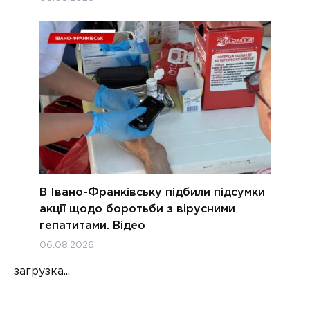
В Івано-Франківську підбили підсумки
акції щодо боротьби з вірусними
гепатитами. Відео
06.08.2026
загрузка...