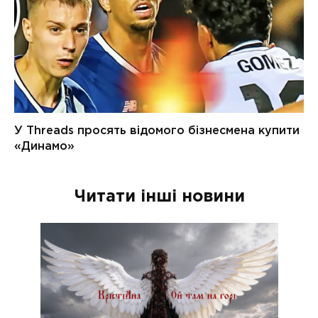
Читати інші новини