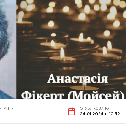
ИТАННЯ
ОПУБЛІКОВАНО
24.01.2024 о 10:52