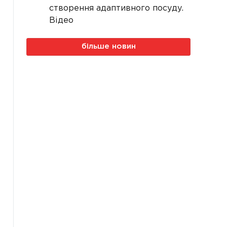
створення адаптивного посуду.
Відео
більше новин