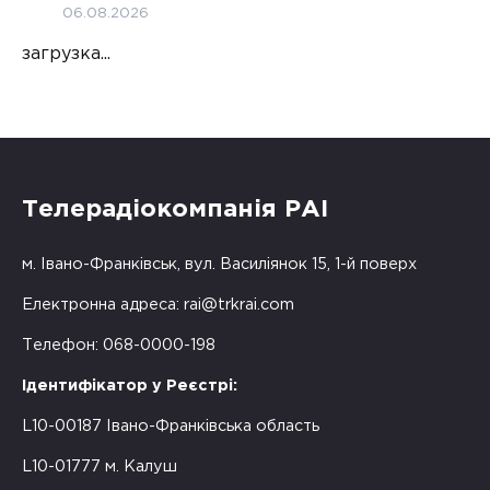
06.08.2026
загрузка...
Телерадіокомпанія РАІ
м. Івано-Франківськ, вул. Василіянок 15, 1-й поверх
Електронна адреса:
rai@trkrai.com
Телефон: 068-0000-198
Ідентифікатор у Реєстрі:
L10-00187 Івано-Франківська область
L10-01777 м. Калуш