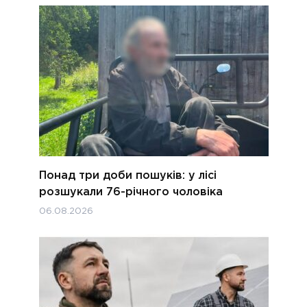
Понад три доби пошуків: у лісі
розшукали 76-річного чоловіка
06.08.2026