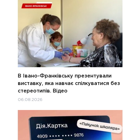
В Івано-Франківську презентували
виставку, яка навчає спілкуватися без
стереотипів. Відео
06.08.2026