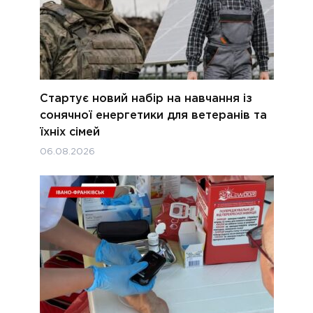
Стартує новий набір на навчання із
сонячної енергетики для ветеранів та
їхніх сімей
06.08.2026