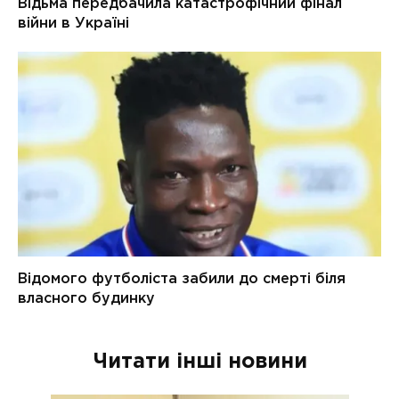
Читати інші новини