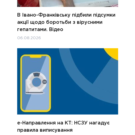
В Івано-Франківську підбили підсумки
акції щодо боротьби з вірусними
гепатитами. Відео
06.08.2026
е-Направлення на КТ: НСЗУ нагадує
правила виписування