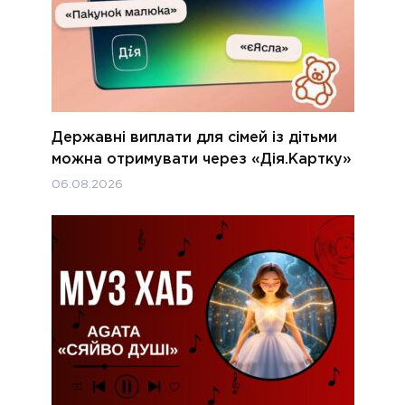
Державні виплати для сімей із дітьми
можна отримувати через «Дія.Картку»
06.08.2026