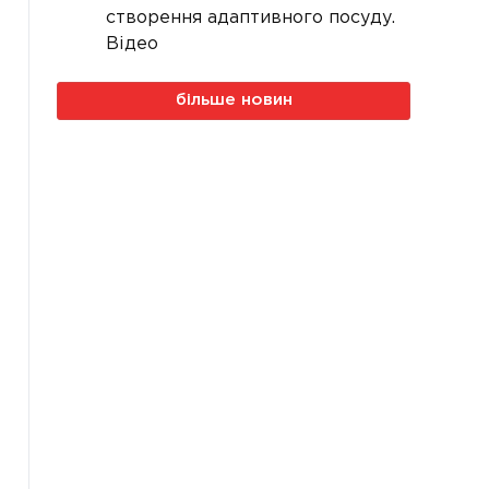
створення адаптивного посуду.
Відео
більше новин