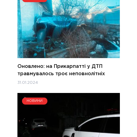
Оновлено: на Прикарпатті у ДТП
травмувалось троє неповнолітніх
31.01.2024
НОВИНИ