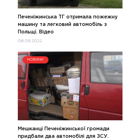
Печеніжинська ТГ отримала пожежну
машину та легковий автомобіль з
Польщі. Відео
08.09.2022
НОВИНИ
Мешканці Печеніжинської громади
придбали два автомобілі для ЗСУ.