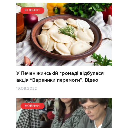
НОВИНИ
У Печеніжинській громаді відбулася
акція “Вареники перемоги”. Відео
19.09.2022
НОВИНИ