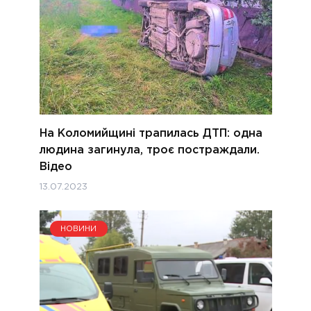
На Коломийщині трапилась ДТП: одна
людина загинула, троє постраждали.
Відео
13.07.2023
НОВИНИ