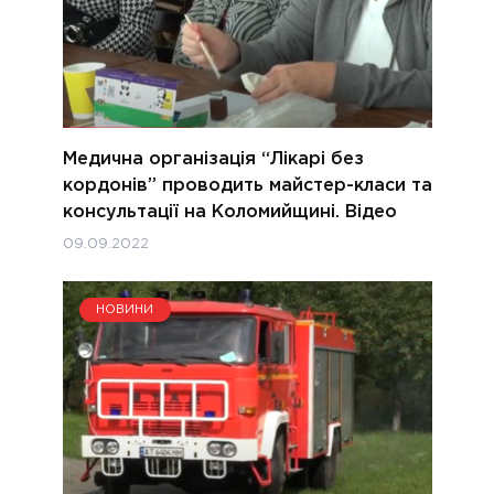
Медична організація “Лікарі без
кордонів” проводить майстер-класи та
консультації на Коломийщині. Відео
09.09.2022
НОВИНИ