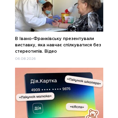
В Івано-Франківську презентували
виставку, яка навчає спілкуватися без
стереотипів. Відео
06.08.2026