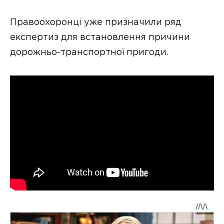
Правоохоронці уже призначили ряд
експертиз для встановлення причини
дорожньо-транспортної пригоди.