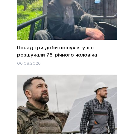
Понад три доби пошуків: у лісі
розшукали 76-річного чоловіка
06.08.2026