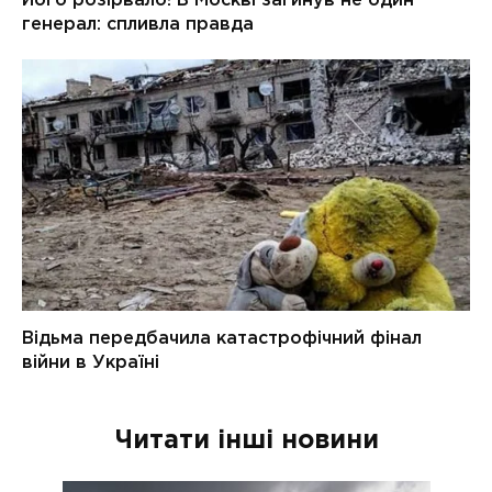
Читати інші новини