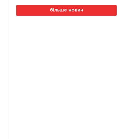
більше новин