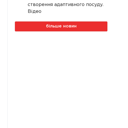
створення адаптивного посуду.
Відео
більше новин