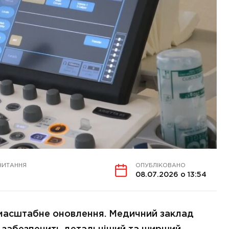
ЧИТАННЯ
ОПУБЛІКОВАНО
08.07.2026 о 13:54
я масштабне оновлення. Медичний заклад