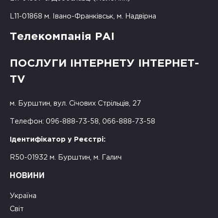
L11-01868 м. Івано-Франківськ, м. Надвірна
Телекомпанія РАІ
ПОСЛУГИ ІНТЕРНЕТУ ІНТЕРНЕТ-
TV
м. Бурштин, вул. Січових Стрільців, 27
Телефон: 096-888-73-58, 066-888-73-58
Ідентифікатор у Реєстрі:
R50-01932 м. Бурштин, м. Галич
НОВИНИ
Україна
Світ