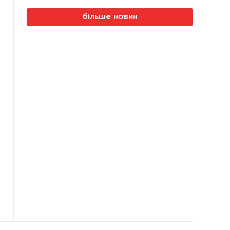
більше новин