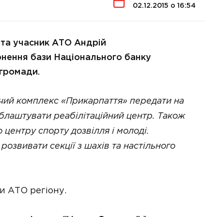
02.12.2015 о 16:54
 та учасник АТО Андрій
рнення бази Національного банку
 громади.
ий комплекс «Прикарпаття» передати на
блаштувати реабілітаційний центр. Також
 центру спорту дозвілля і молоді.
розвивати секції з шахів та настільного
и АТО регіону.