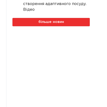
створення адаптивного посуду.
Відео
більше новин