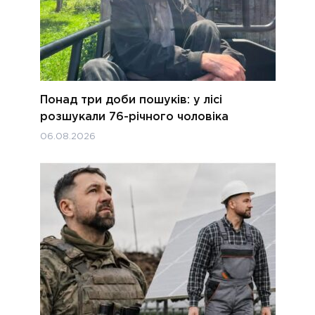
Понад три доби пошуків: у лісі
розшукали 76-річного чоловіка
06.08.2026