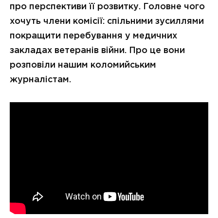
про перспективи її розвитку. Головне чого
хочуть члени комісії: спільними зусиллями
покращити перебування у медичних
закладах ветеранів війни. Про це вони
розповіли нашим коломийським
журналістам.