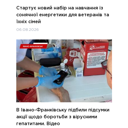
Стартує новий набір на навчання із
сонячної енергетики для ветеранів та
їхніх сімей
06.08.2026
В Івано-Франківську підбили підсумки
акції щодо боротьби з вірусними
гепатитами. Відео