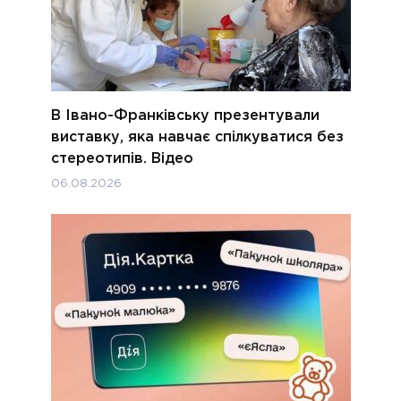
В Івано-Франківську презентували
виставку, яка навчає спілкуватися без
стереотипів. Відео
06.08.2026