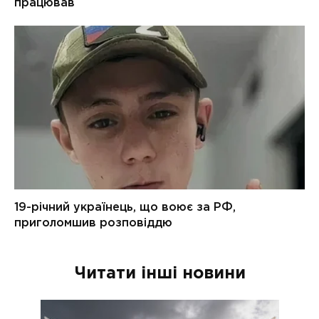
Читати інші новини