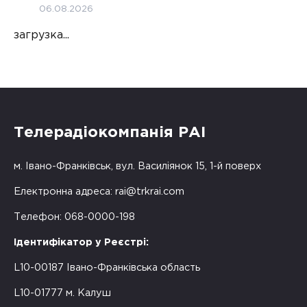
06.08.2026
загрузка...
Телерадіокомпанія РАІ
м. Івано-Франківськ, вул. Василіянок 15, 1-й поверх
Електронна адреса:
rai@trkrai.com
Телефон: 068-0000-198
Ідентифікатор у Реєстрі:
L10-00187 Івано-Франківська область
L10-01777 м. Калуш