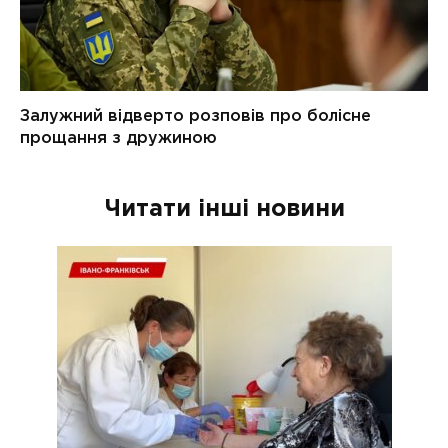
Читати інші новини