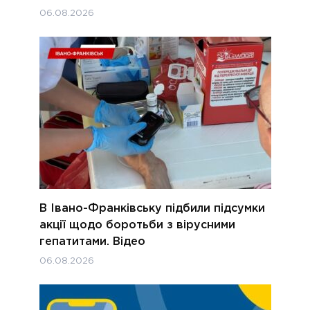
06.08.2026
В Івано-Франківську підбили підсумки
акції щодо боротьби з вірусними
гепатитами. Відео
06.08.2026