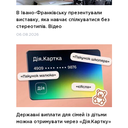
В Івано-Франківську презентували
виставку, яка навчає спілкуватися без
стереотипів. Відео
06.08.2026
Державні виплати для сімей із дітьми
можна отримувати через «Дія.Картку»