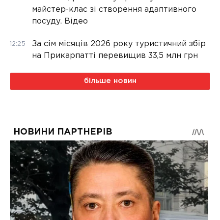
майстер-клас зі створення адаптивного
посуду. Відео
За сім місяців 2026 року туристичний збір
12:25
на Прикарпатті перевищив 33,5 млн грн
більше новин