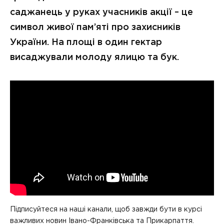
саджанець у руках учасників акції – це
символ живої пам’яті про захисників
України. На площі в один гектар
висаджували молоду ялицю та бук.
Підписуйтеся на наші канали, щоб завжди бути в курсі
важливих новин Івано-Франківська та Прикарпаття.