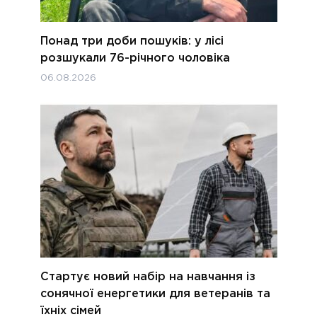
Понад три доби пошуків: у лісі
розшукали 76-річного чоловіка
06.08.2026
Стартує новий набір на навчання із
сонячної енергетики для ветеранів та
їхніх сімей