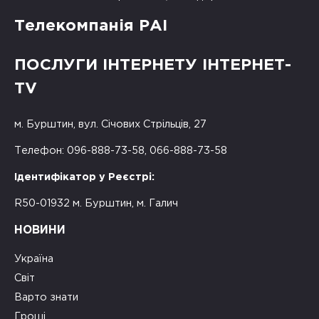
Телекомпанія РАІ
ПОСЛУГИ ІНТЕРНЕТУ ІНТЕРНЕТ-
TV
м. Бурштин, вул. Січових Стрільців, 27
Телефон: 096-888-73-58, 066-888-73-58
Ідентифікатор у Реєстрі:
R50-01932 м. Бурштин, м. Галич
НОВИНИ
Україна
Світ
Варто знати
Гроші