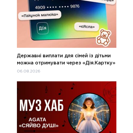
Державні виплати для сімей із дітьми
можна отримувати через «Дія.Картку»
06.08.2026