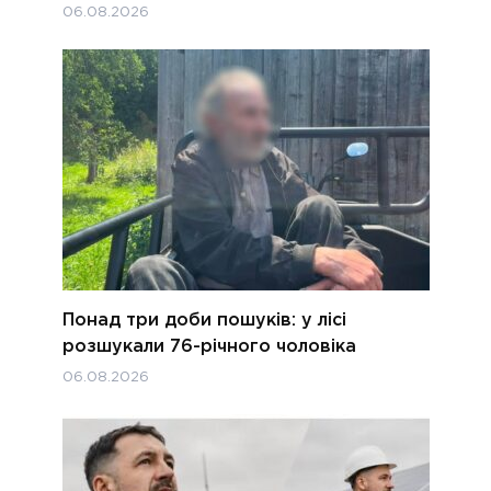
06.08.2026
Понад три доби пошуків: у лісі
розшукали 76-річного чоловіка
06.08.2026