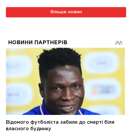
більше новин