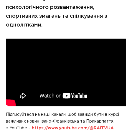
психологічного розвантаження,
спортивних змагань та спілкування з
однолітками.
Підписуйтеся на наші канали, щоб завжди бути в курсі
важливих новин Івано-Франківська та Прикарпаття.
• YouTube –
https://www.youtube.com/@RAITVUA