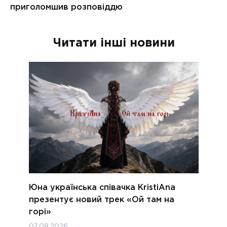
Читати інші новини
Юна українська співачка KristiAna
презентує новий трек «Ой там на
горі»
07.08.2026