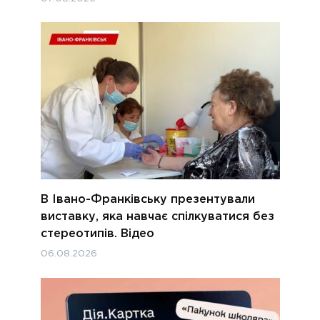
В Івано-Франківську презентували
виставку, яка навчає спілкуватися без
стереотипів. Відео
06.08.2026