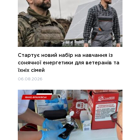
Стартує новий набір на навчання із
сонячної енергетики для ветеранів та
їхніх сімей
06.08.2026