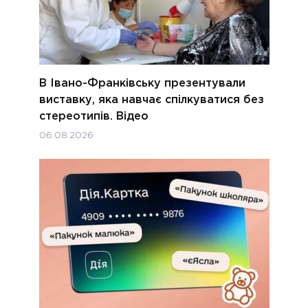
В Івано-Франківську презентували
виставку, яка навчає спілкуватися без
стереотипів. Відео
06.08.2026