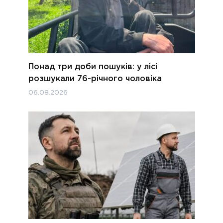
Понад три доби пошуків: у лісі
розшукали 76-річного чоловіка
06.08.2026