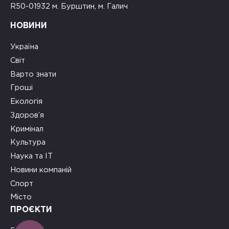
R50-01932 м. Бурштин, м. Галич
НОВИНИ
Україна
Світ
Варто знати
Гроші
Екологія
Здоров’я
Кримінал
Культура
Наука та ІТ
Новини компаній
Спорт
Місто
ПРОЄКТИ