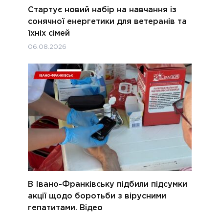
Стартує новий набір на навчання із
сонячної енергетики для ветеранів та
їхніх сімей
06.08.2026
В Івано-Франківську підбили підсумки
акції щодо боротьби з вірусними
гепатитами. Відео