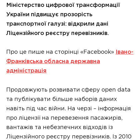
Міністерство цифрової трансформації
України підвищує прозорість
транспортної галузі: відкрили дані
Ліцензійного реєстру перевізників.
Про це пише на сторінці «Facebook»
Івано-
Франківська обласна державна
адміністрація
Продовжують розвивати сферу open data
та публікувати більше наборів даних
навіть під час війни. На черзі – інформація
про ліцензії на перевезення пасажирів,
вантажів та небезпечних відходів із
Ліцензійного реєстру перевізників. Із 2010