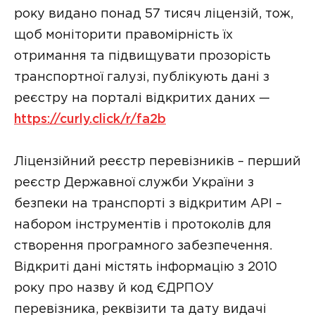
року видано понад 57 тисяч ліцензій, тож,
щоб моніторити правомірність їх
отримання та підвищувати прозорість
транспортної галузі, публікують дані з
реєстру на порталі відкритих даних —
https://curly.click/r/fa2b
Ліцензійний реєстр перевізників – перший
реєстр Державної служби України з
безпеки на транспорті з відкритим АРІ –
набором інструментів і протоколів для
створення програмного забезпечення.
Відкриті дані містять інформацію з 2010
року про назву й код ЄДРПОУ
перевізника, реквізити та дату видачі