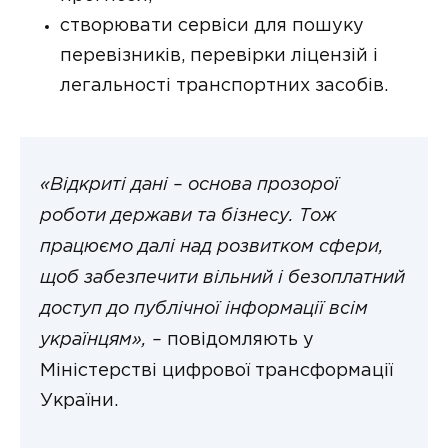
створювати сервіси для пошуку
перевізників, перевірки ліцензій і
легальності транспортних засобів.
«Відкриті дані – основа прозорої
роботи держави та бізнесу. Тож
працюємо далі над розвитком сфери,
щоб забезпечити вільний і безоплатний
доступ до публічної інформації всім
українцям», –
повідомляють у
Міністерстві цифрової трансформації
України.