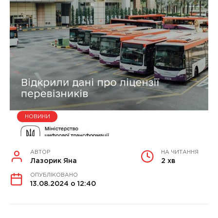
НОВИНИ
АВТОР
НА ЧИТАННЯ
Лазорик Яна
2 хв
ОПУБЛІКОВАНО
13.08.2024 о 12:40