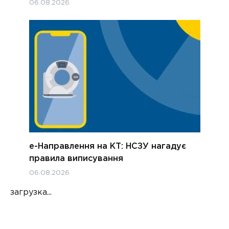
06.08.2026
е-Направлення на КТ: НСЗУ нагадує
правила виписування
06.08.2026
загрузка...