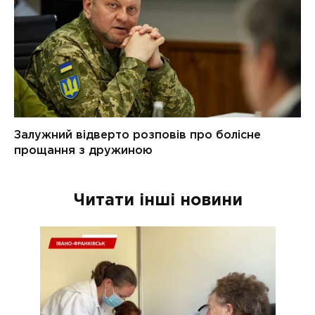
Читати інші новини