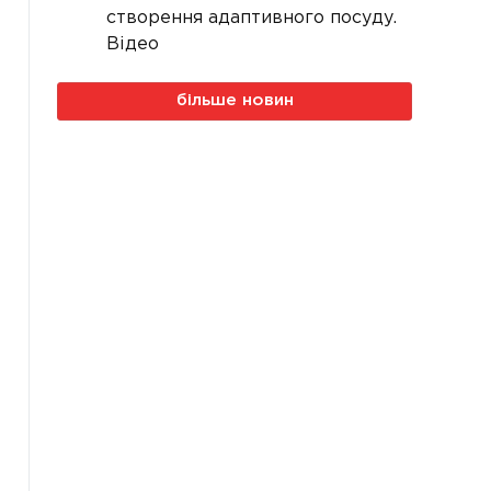
створення адаптивного посуду.
Відео
більше новин