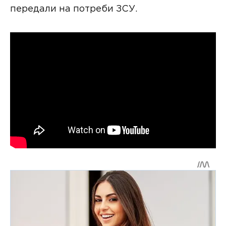
передали на потреби ЗСУ.