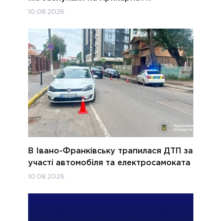
10.08.2026
В Івано-Франківську трапилася ДТП за
участі автомобіля та електросамоката
10.08.2026