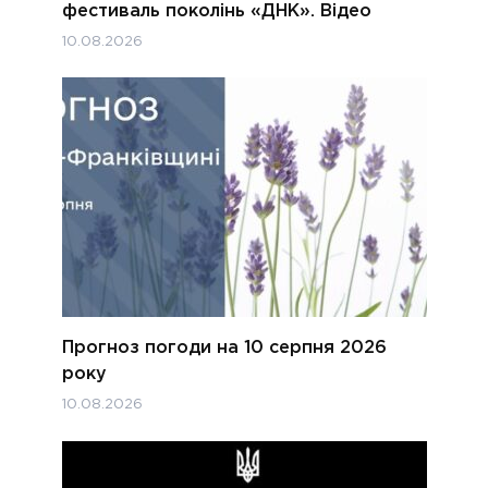
фестиваль поколінь «ДНК». Відео
10.08.2026
Прогноз погоди на 10 серпня 2026
року
10.08.2026