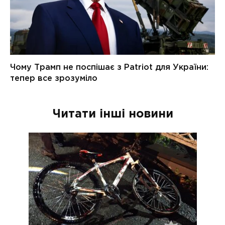
Читати інші новини