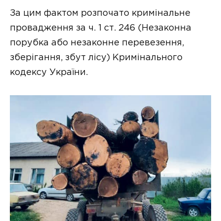
За цим фактом розпочато кримінальне
провадження за ч. 1 ст. 246 (Незаконна
порубка або незаконне перевезення,
зберігання, збут лісу) Кримінального
кодексу України.