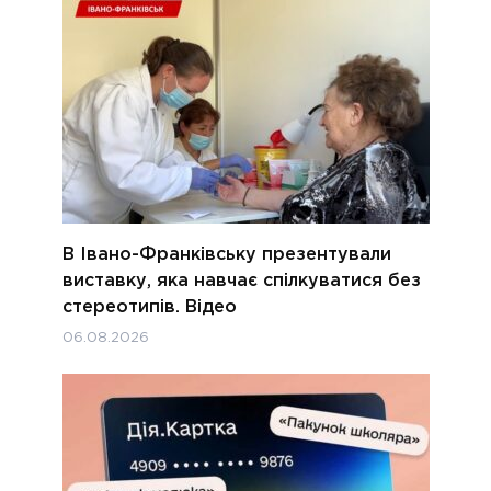
В Івано-Франківську презентували
виставку, яка навчає спілкуватися без
стереотипів. Відео
06.08.2026