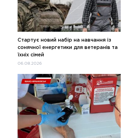
Стартує новий набір на навчання із
сонячної енергетики для ветеранів та
їхніх сімей
06.08.2026