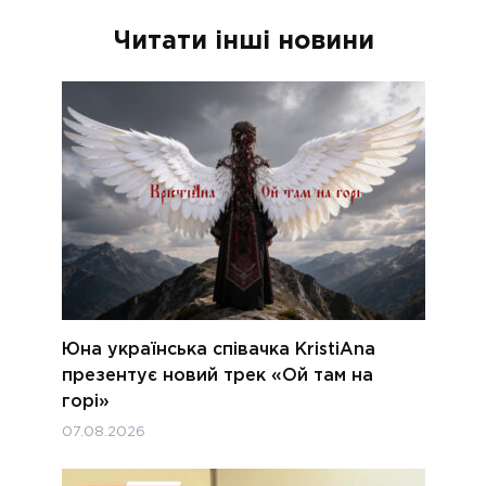
Читати інші новини
Юна українська співачка KristiAna
презентує новий трек «Ой там на
горі»
07.08.2026