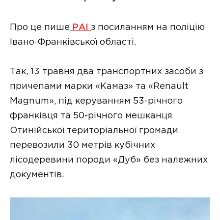
Про це пише
РАІ
з посиланням на поліцію
Івано-Франківської області.
Так, 13 травня два транспортних засоби з
причепами марки «Камаз» та «Renault
Magnum», під керуванням 53-річного
франківця та 50-річного мешканця
Отинійської територіальної громади
перевозили 30 метрів кубічних
лісодеревини породи «Дуб» без належних
документів.