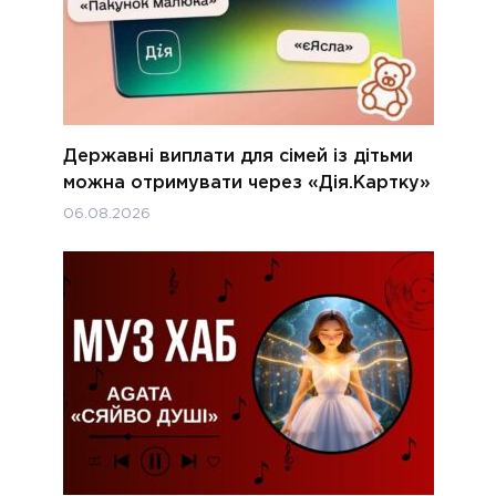
Державні виплати для сімей із дітьми
можна отримувати через «Дія.Картку»
06.08.2026