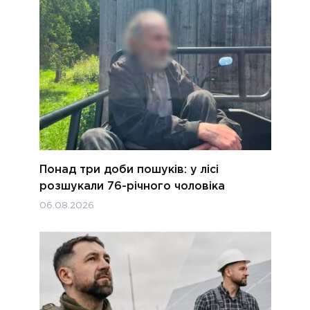
Понад три доби пошуків: у лісі
розшукали 76-річного чоловіка
06.08.2026