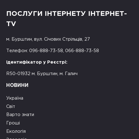
ПОСЛУГИ ІНТЕРНЕТУ ІНТЕРНЕТ-
TV
м. Бурштин, вул. Січових Стрільців, 27
Телефон: 096-888-73-58, 066-888-73-58
Ідентифікатор у Реєстрі:
R50-01932 м. Бурштин, м. Галич
НОВИНИ
Україна
Світ
Варто знати
Гроші
Екологія