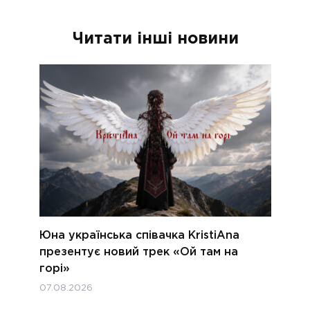
Читати інші новини
Юна українська співачка KristiAna
презентує новий трек «Ой там на
горі»
07.08.2026