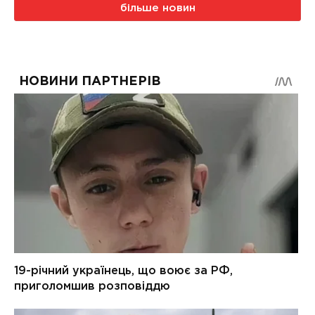
більше новин