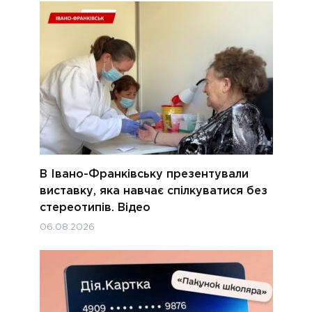
В Івано-Франківську презентували
виставку, яка навчає спілкуватися без
стереотипів. Відео
06.08.2026