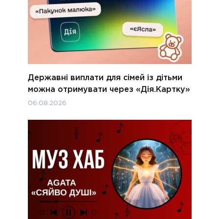
Державні виплати для сімей із дітьми
можна отримувати через «Дія.Картку»
06.08.2026