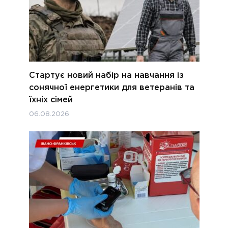
Стартує новий набір на навчання із
сонячної енергетики для ветеранів та
їхніх сімей
06.08.2026