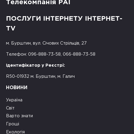
Телекомпанія РАІ
ПОСЛУГИ ІНТЕРНЕТУ ІНТЕРНЕТ-
TV
м. Бурштин, вул. Січових Стрільців, 27
Телефон: 096-888-73-58, 066-888-73-58
Ідентифікатор у Реєстрі:
R50-01932 м. Бурштин, м. Галич
НОВИНИ
Україна
Світ
Варто знати
Гроші
Екологія