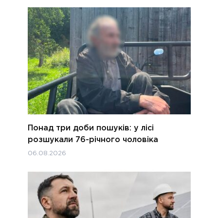
Понад три доби пошуків: у лісі
розшукали 76-річного чоловіка
06.08.2026