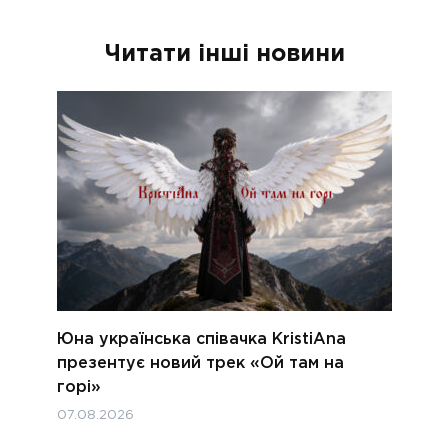
Читати інші новини
Юна українська співачка KristiAna
презентує новий трек «Ой там на
горі»
07.08.2026