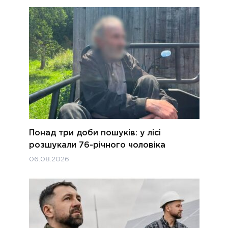
Понад три доби пошуків: у лісі
розшукали 76-річного чоловіка
06.08.2026