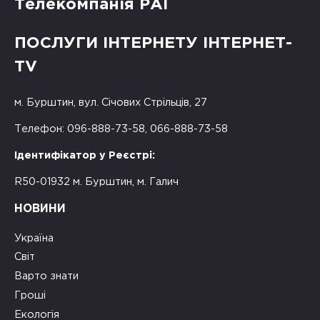
Телекомпанія РАІ
ПОСЛУГИ ІНТЕРНЕТУ ІНТЕРНЕТ-
TV
м. Бурштин, вул. Січових Стрільців, 27
Телефон: 096-888-73-58, 066-888-73-58
Ідентифікатор у Реєстрі:
R50-01932 м. Бурштин, м. Галич
НОВИНИ
Україна
Світ
Варто знати
Гроші
Екологія