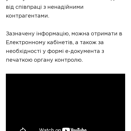
від співпраці з ненадійними
контрагентами.
Зазначену інформацію, можна отримати в
Електронному кабінетів, а також за
необхідності у формі е-документа з
печаткою органу контролю.