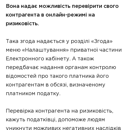
Вона надає можливість перевірити свого
контрагента в онлайн-режимі на
ризиковість.
Така згода надається у розділі «Згода»
меню «Налаштування» приватної частини
Електронного кабінету. А також
передбачає надання органам контролю
відомостей про такого платника його
контрагентам в обсязі, визначеному
платником податку.
Перевірка контрагента на ризиковість,
кажуть податківці, допоможе людям
уникнути можливих негативних наслідків