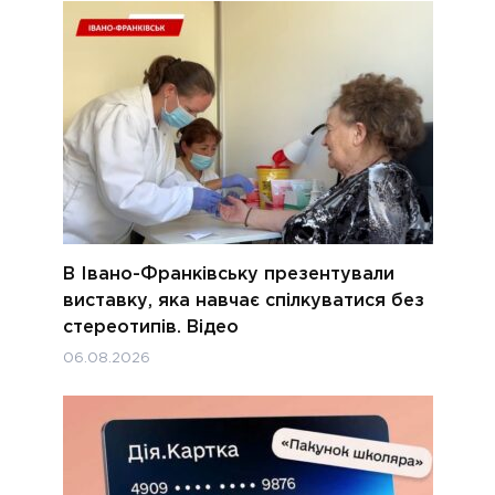
В Івано-Франківську презентували
виставку, яка навчає спілкуватися без
стереотипів. Відео
06.08.2026