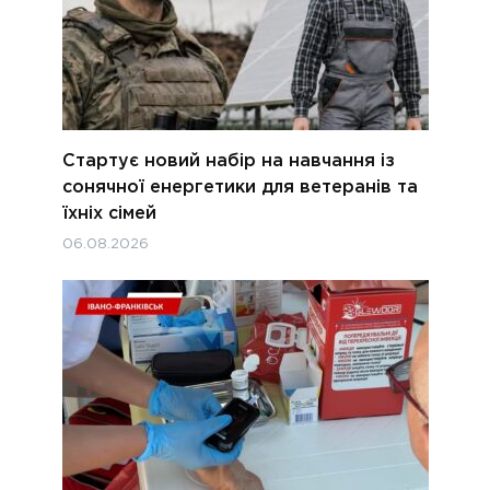
Стартує новий набір на навчання із
сонячної енергетики для ветеранів та
їхніх сімей
06.08.2026