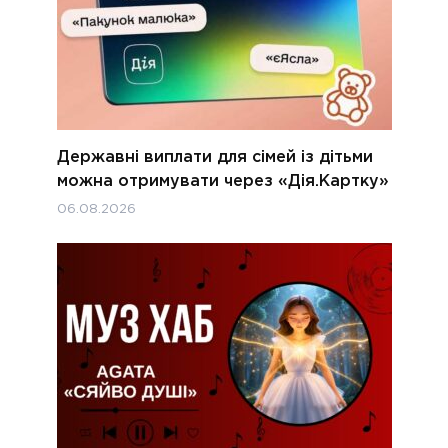
Державні виплати для сімей із дітьми
можна отримувати через «Дія.Картку»
06.08.2026