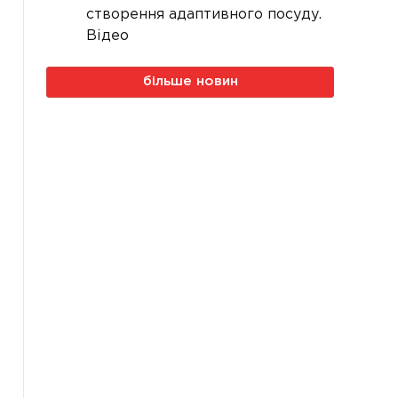
створення адаптивного посуду.
Відео
більше новин