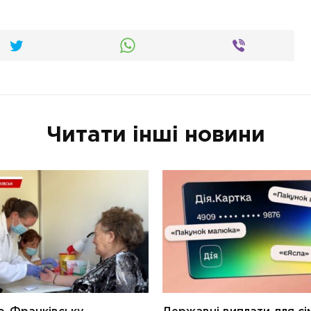
Читати інші новини