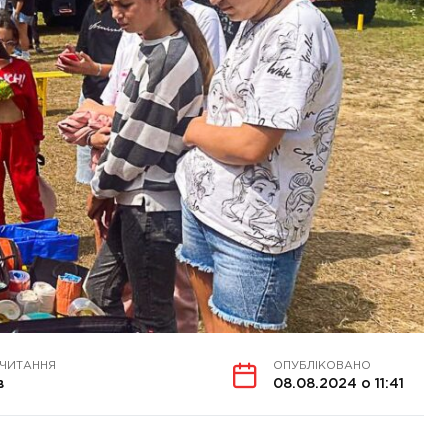
 ЧИТАННЯ
ОПУБЛІКОВАНО
в
08.08.2024 о 11:41