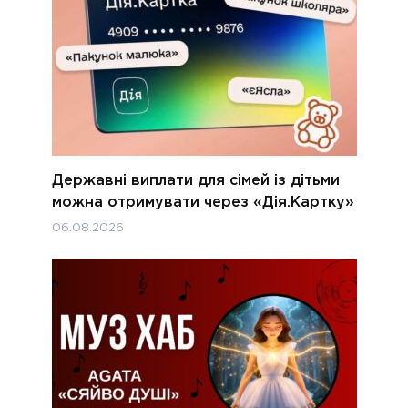
Державні виплати для сімей із дітьми
можна отримувати через «Дія.Картку»
06.08.2026