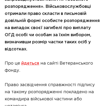
розпорядження». Військовослужбовці
отримали право скласти в письмовій
довільній формі особисте розпорядження
на випадок своєї загибелі про виплату
ОГД особі чи особам за їхнім вибором,
визначивши розмір частки таких осіб у
відсотках.
Про це
йдеться
на сайті Ветеранського
фонду.
Право засвідчення справжності підпису
на такому розпорядженні покладено на
командира військової частини або