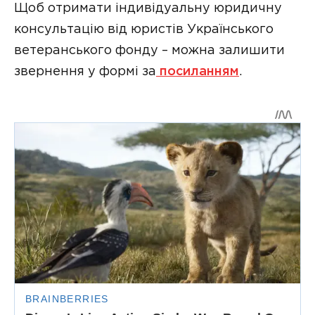
Щоб отримати індивідуальну юридичну
консультацію від юристів Українського
ветеранського фонду – можна залишити
звернення у формі за
посиланням
.