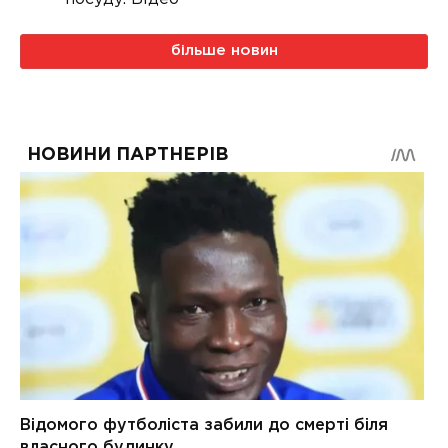
більше новин