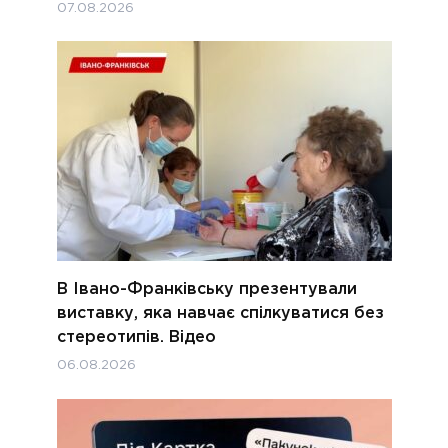
07.08.2026
В Івано-Франківську презентували
виставку, яка навчає спілкуватися без
стереотипів. Відео
06.08.2026