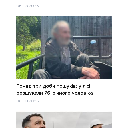
06.08.2026
Понад три доби пошуків: у лісі
розшукали 76-річного чоловіка
06.08.2026