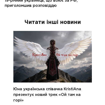
Читати інші новини
Юна українська співачка KristiAna
презентує новий трек «Ой там на
горі»