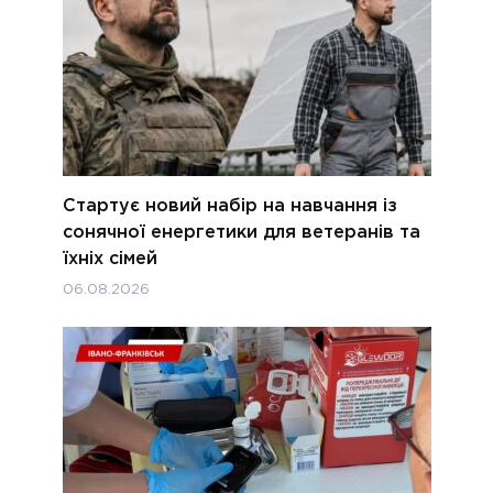
Стартує новий набір на навчання із
сонячної енергетики для ветеранів та
їхніх сімей
06.08.2026