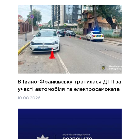
В Івано-Франківську трапилася ДТП за
участі автомобіля та електросамоката
10.08.2026