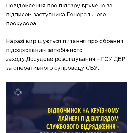
Повідомлення про підозру вручено за
підписом заступника Генерального
прокурора.
Наразі вирішується питання про обрання
підозрюваним запобіжного
заходу.Досудове розслідування – ГСУ ДБР
за оперативного супроводу СБУ.