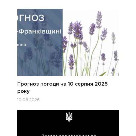
Прогноз погоди на 10 серпня 2026
року
10.08.2026