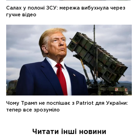
Читати інші новини