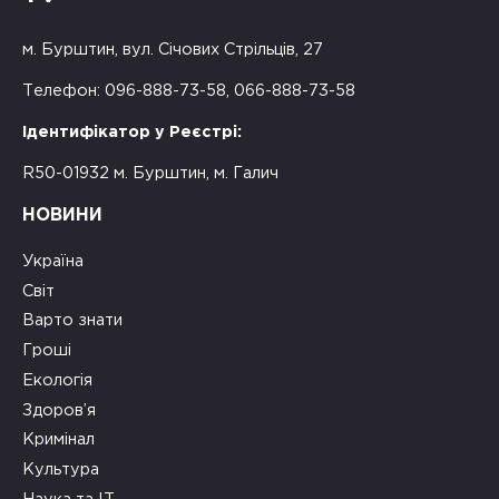
м. Бурштин, вул. Січових Стрільців, 27
Телефон: 096-888-73-58, 066-888-73-58
Ідентифікатор у Реєстрі:
R50-01932 м. Бурштин, м. Галич
НОВИНИ
Україна
Світ
Варто знати
Гроші
Екологія
Здоров’я
Кримінал
Культура