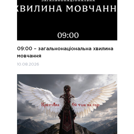
09:00 – загальнонаціональна хвилина
мовчання
10.08.2026