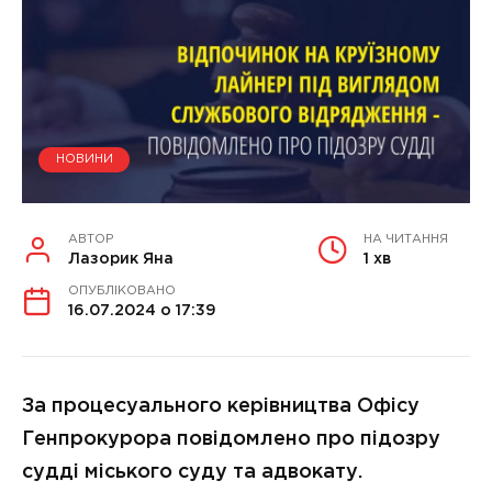
НОВИНИ
АВТОР
НА ЧИТАННЯ
Лазорик Яна
1 хв
ОПУБЛІКОВАНО
16.07.2024 о 17:39
За процесуального керівництва Офісу
Генпрокурора повідомлено про підозру
судді міського суду та адвокату.