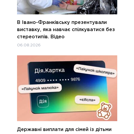
В Івано-Франківську презентували
виставку, яка навчає спілкуватися без
стереотипів. Відео
06.08.2026
Державні виплати для сімей із дітьми