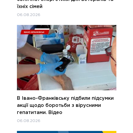
їхніх сімей
06.08.2026
В Івано-Франківську підбили підсумки
акції щодо боротьби з вірусними
гепатитами. Відео
06.08.2026