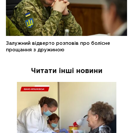
Читати інші новини