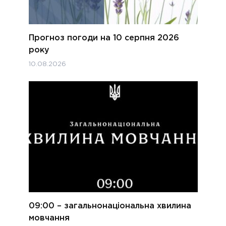
Прогноз погоди на 10 серпня 2026
року
10.08.2026
09:00 – загальнонаціональна хвилина
мовчання