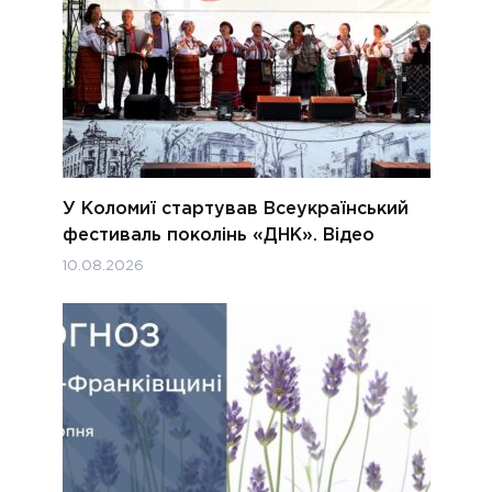
У Коломиї стартував Всеукраїнський
фестиваль поколінь «ДНК». Відео
10.08.2026