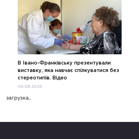
В Івано-Франківську презентували
виставку, яка навчає спілкуватися без
стереотипів. Відео
06.08.2026
загрузка...