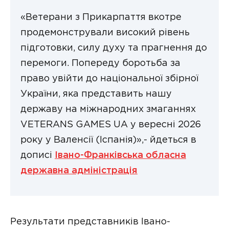
«Ветерани з Прикарпаття вкотре
продемонстрували високий рівень
підготовки, силу духу та прагнення до
перемоги. Попереду боротьба за
право увійти до національної збірної
України, яка представить нашу
державу на міжнародних змаганнях
VETERANS GAMES UA у вересні 2026
року у Валенсії (Іспанія)»,- йдеться в
дописі
Івано-Франківська обласна
державна адміністрація
Результати представників Івано-