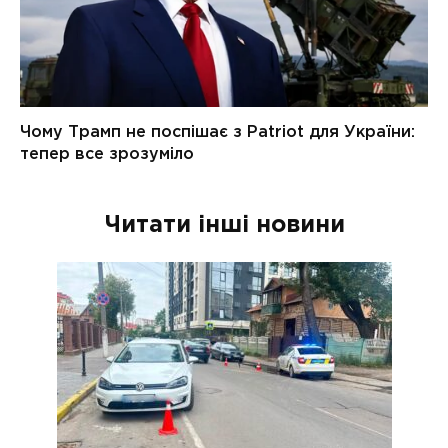
Читати інші новини