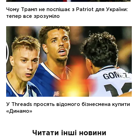
Читати інші новини