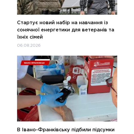
Стартує новий набір на навчання із
сонячної енергетики для ветеранів та
їхніх сімей
06.08.2026
В Івано-Франківську підбили підсумки