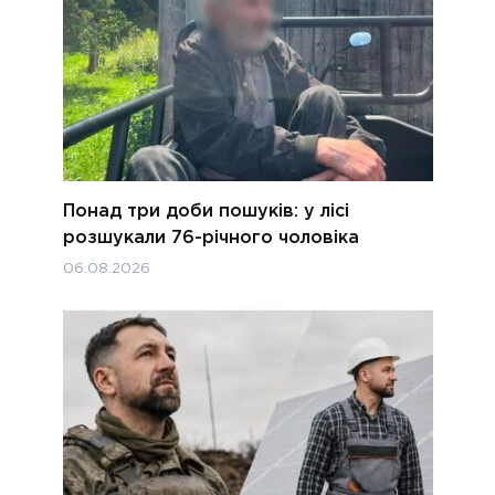
Понад три доби пошуків: у лісі
розшукали 76-річного чоловіка
06.08.2026