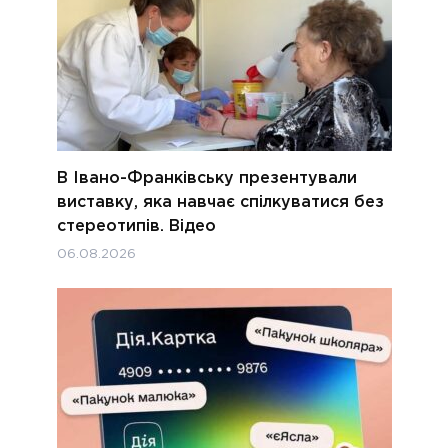
В Івано-Франківську презентували
виставку, яка навчає спілкуватися без
стереотипів. Відео
06.08.2026