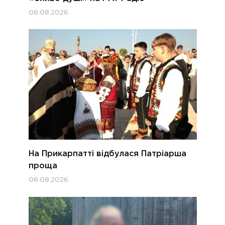
06.08.2026
На Прикарпатті відбулася Патріарша
проща
06.08.2026