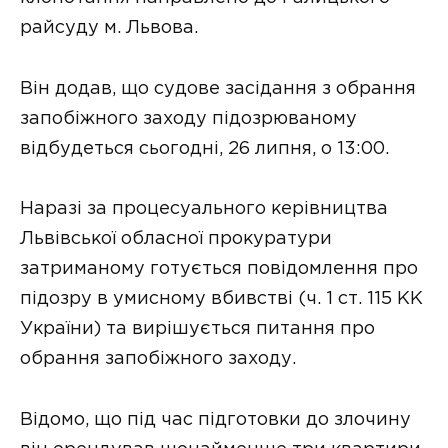
райсуду м. Львова.
Він додав, що судове засідання з обрання
запобіжного заходу підозрюваному
відбудеться сьогодні, 26 липня, о 13:00.
Наразі за процесуального керівництва
Львівської обласної прокуратури
затриманому готується повідомлення про
підозру в умисному вбивстві (ч. 1 ст. 115 КК
України) та вирішується питання про
обрання запобіжного заходу.
Відомо, що під час підготовки до злочину