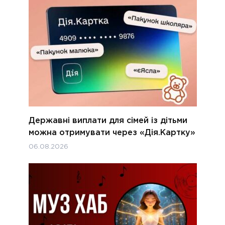
Державні виплати для сімей із дітьми
можна отримувати через «Дія.Картку»
06.08.2026