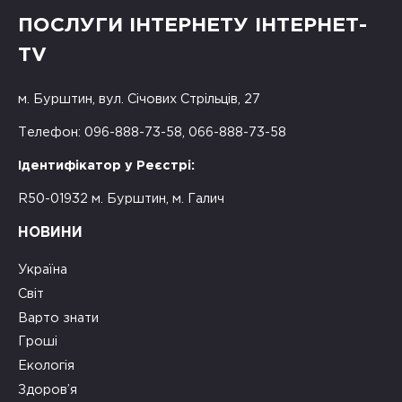
ПОСЛУГИ ІНТЕРНЕТУ ІНТЕРНЕТ-
TV
м. Бурштин, вул. Січових Стрільців, 27
Телефон: 096-888-73-58, 066-888-73-58
Ідентифікатор у Реєстрі:
R50-01932 м. Бурштин, м. Галич
НОВИНИ
Україна
Світ
Варто знати
Гроші
Екологія
Здоров’я