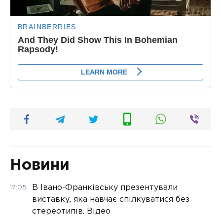
Новини
В Івано-Франківську презентували
17:05
виставку, яка навчає спілкуватися без
стереотипів. Відео