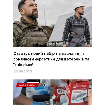
Стартує новий набір на навчання із
сонячної енергетики для ветеранів та
їхніх сімей
06.08.2026