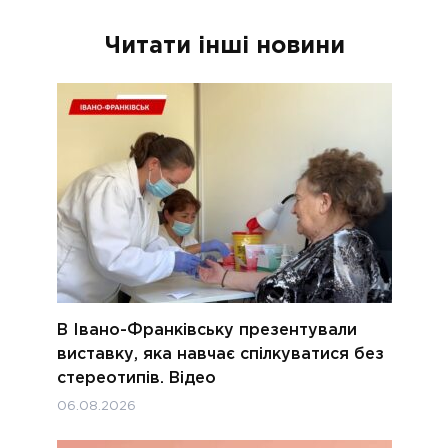
Читати інші новини
В Івано-Франківську презентували
виставку, яка навчає спілкуватися без
стереотипів. Відео
06.08.2026