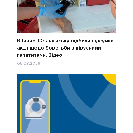
В Івано-Франківську підбили підсумки
акції щодо боротьби з вірусними
гепатитами. Відео
06.08.2026