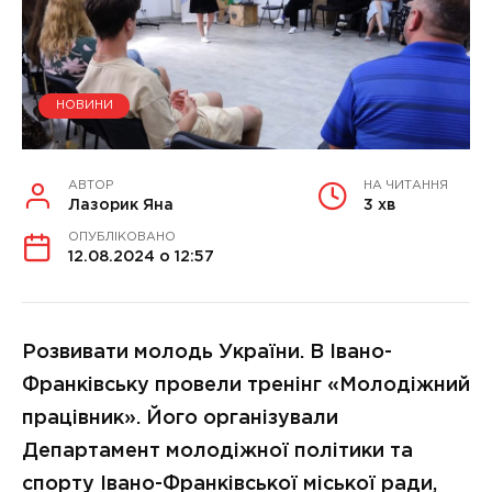
НОВИНИ
АВТОР
НА ЧИТАННЯ
Лазорик Яна
3 хв
ОПУБЛІКОВАНО
12.08.2024 о 12:57
Розвивати молодь України. В Івано-
Франківську провели тренінг «Молодіжний
працівник». Його організували
Департамент молодіжної політики та
спорту Івано-Франківської міської ради,