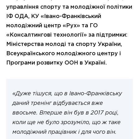
управління спорту та молодіжної політики
ІФ ОДА, КУ «Івано-Франківський
молодіжний центр «Рух» та ГО
«Консалтингові технології» за підтримки:
Міністерства молоді та спорту України,
Всеукраїнського молодіжного центру і
Програми розвитку ООН в Україні.
«Дуже тішуся, що в Івано-Франківську
даний тренінг відбувається вже
ввосьме. Вперше він був в 2017 році,
коли ще не було зрозуміло, що ж таке
молодіжний працівник і для чого він.