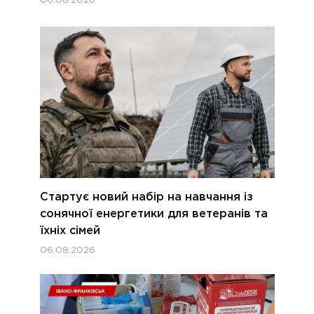
06.08.2026
Стартує новий набір на навчання із
сонячної енергетики для ветеранів та
їхніх сімей
06.08.2026