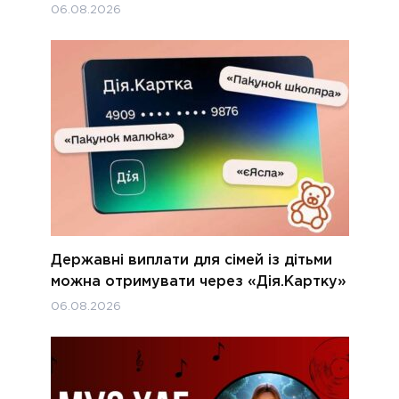
06.08.2026
Державні виплати для сімей із дітьми
можна отримувати через «Дія.Картку»
06.08.2026