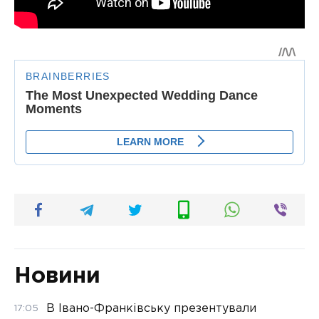
Новини
В Івано-Франківську презентували
17:05