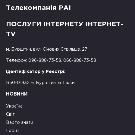
Телекомпанія РАІ
ПОСЛУГИ ІНТЕРНЕТУ ІНТЕРНЕТ-
TV
м. Бурштин, вул. Січових Стрільців, 27
Телефон: 096-888-73-58, 066-888-73-58
Ідентифікатор у Реєстрі:
R50-01932 м. Бурштин, м. Галич
НОВИНИ
Україна
Світ
Варто знати
Гроші