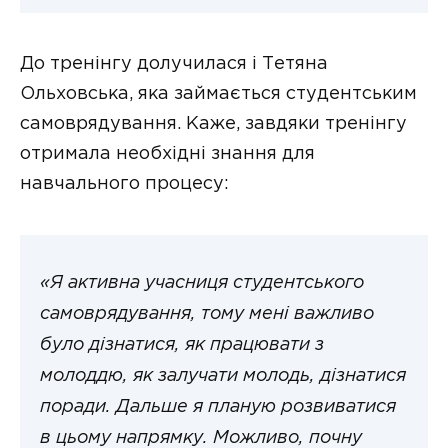
До тренінгу долучилася і Тетяна
Ольховська, яка займається студентським
самоврядування. Каже, завдяки тренінгу
отримала необхідні знання для
навчального процесу:
«Я активна учасниця
студентського
самоврядування, тому мені важливо
було дізнатися, як працювати з
молоддю, як залучати молодь, дізнатися
поради. Дальше я планую розвиватися
в цьому напрямку. Можливо, почну