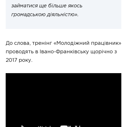
займатися ще більше якось
громадською діяльністю».
До слова, тренінг «Молодіжний працівник»
проводять в Івано-Франківську щорічно з
2017 року.