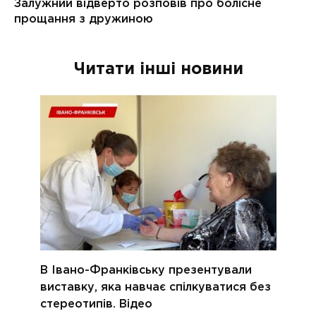
Читати інші новини
В Івано-Франківську презентували
виставку, яка навчає спілкуватися без
стереотипів. Відео