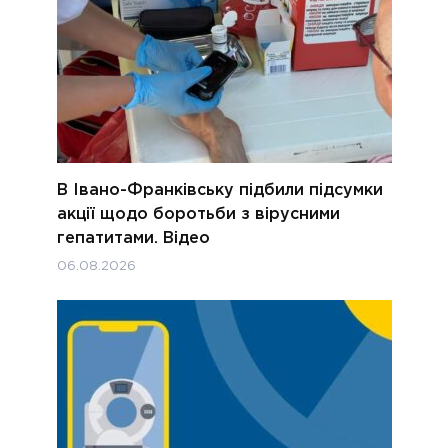
В Івано-Франківську підбили підсумки
акції щодо боротьби з вірусними
гепатитами. Відео
06.08.2026